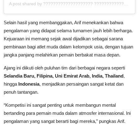
A post shared by ???????????????????? ???????????????????? (@sumut.juara)
Selain hasil yang membanggakan, Arif menekankan bahwa
pengalaman yang didapat selama turnamen jauh lebih berharga.
Kejuaraan ini memang sejak awal dijadikan sebagai sarana
pembinaan bagi atlet muda dalam kelompok usia, dengan tujuan
jangka panjang melahirkan pemain berbakat masa depan.
Ajang ini diikuti oleh puluhan tim dari berbagai negara seperti
Selandia Baru, Filipina, Uni Emirat Arab, India, Thailand
,
hingga
Indonesia
, menjadikan persaingan sangat ketat dan
penuh tantangan.
“Kompetisi ini sangat penting untuk membangun mental
bertanding para pemain muda dalam atmosfer internasional. Ini
pengalaman yang sangat berarti bagi mereka,” pungkas Arif.