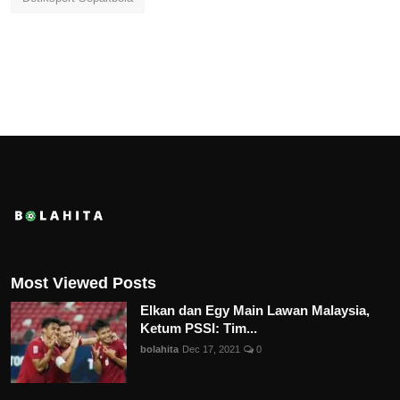
Most Viewed Posts
Elkan dan Egy Main Lawan Malaysia,
Ketum PSSI: Tim...
bolahita
Dec 17, 2021
0