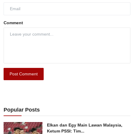
Comment
Post Comment
Popular Posts
Elkan dan Egy Main Lawan Malaysia,
Ketum PSSI: Tim...