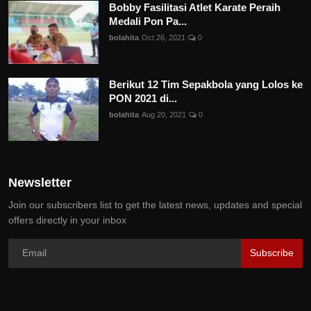
Bobby Fasilitasi Atlet Karate Peraih
Medali Pon Pa...
bolahita
Oct 26, 2021
0
Berikut 12 Tim Sepakbola yang Lolos ke
PON 2021 di...
bolahita
Aug 20, 2021
0
Newsletter
Join our subscribers list to get the latest news, updates and special
offers directly in your inbox
Subscribe