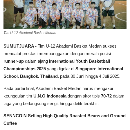
Tim U-12 Akademi Basket Medan
SUMUTJUARA -
Tim U-12 Akademi Basket Medan sukses
mencatat prestasi membanggakan dengan meraih posisi
runner-up
dalam ajang
International Youth Basketball
Championships 2025
yang digelar di
Singapore International
School, Bangkok, Thailand
, pada 30 Juni hingga 4 Juli 2025.
Pada partai final, Akademi Basket Medan harus mengakui
keunggulan tim
U.N.O Indonesia
dengan skor tipis
70-72
dalam
laga yang berlangsung sengit hingga detik terakhir.
SENNCOIN Selling High Quality Roasted Beans and Ground
Coffee