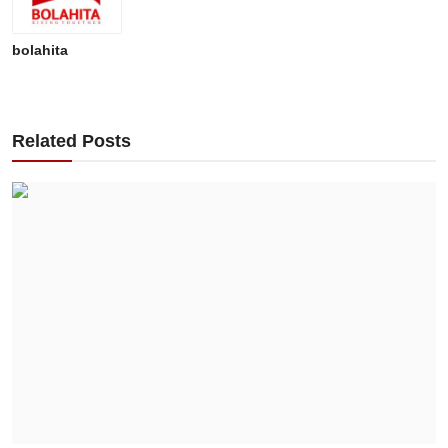
bolahita
Related Posts