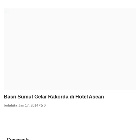
Basri Sumut Gelar Rakorda di Hotel Asean
bolahita
Jan 17, 2014
0
Comments