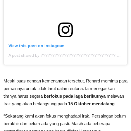
View this post on Instagram
A post shared by ???????????????????????????????? ™ (@bolahita)
Meski puas dengan kemenangan tersebut, Renard meminta para
pemainnya untuk tidak larut dalam euforia. Ia menegaskan
timnya harus segera
berfokus pada laga berikutnya
melawan
Irak yang akan berlangsung pada
15 Oktober mendatang
.
“Sekarang kami akan fokus menghadapi Irak. Persaingan belum
berakhir dan belum ada yang pasti. Masih ada beberapa