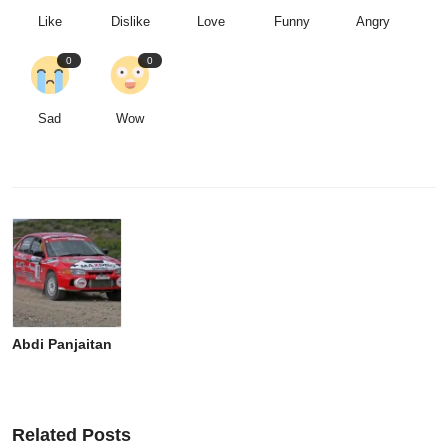
Like
Dislike
Love
Funny
Angry
0
0
Sad
Wow
Abdi Panjaitan
Related Posts