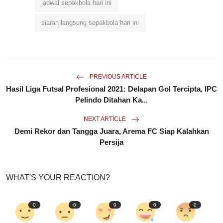
jadwal sepakbola hari ini
siaran langsung sepakbola hari ini
PREVIOUS ARTICLE
Hasil Liga Futsal Profesional 2021: Delapan Gol Tercipta, IPC
Pelindo Ditahan Ka...
NEXT ARTICLE
Demi Rekor dan Tangga Juara, Arema FC Siap Kalahkan
Persija
WHAT'S YOUR REACTION?
0
0
0
0
0