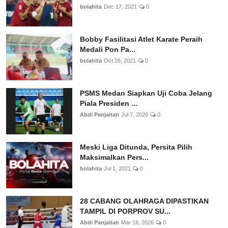
bolahita
Dec 17, 2021
0
Bobby Fasilitasi Atlet Karate Peraih
Medali Pon Pa...
bolahita
Oct 26, 2021
0
PSMS Medan Siapkan Uji Coba Jelang
Piala Presiden ...
Abdi Panjaitan
Jul 7, 2026
0
Meski Liga Ditunda, Persita Pilih
Maksimalkan Pers...
bolahita
Jul 1, 2021
0
28 CABANG OLAHRAGA DIPASTIKAN
TAMPIL DI PORPROV SU...
Abdi Panjaitan
Mar 16, 2026
0