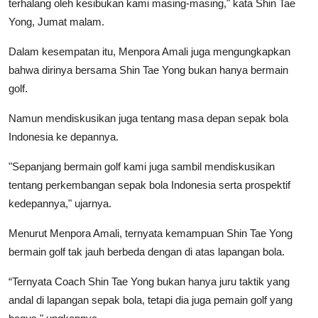
terhalang oleh kesibukan kami masing-masing," kata Shin Tae
Yong, Jumat malam.
Dalam kesempatan itu, Menpora Amali juga mengungkapkan
bahwa dirinya bersama Shin Tae Yong bukan hanya bermain
golf.
Namun mendiskusikan juga tentang masa depan sepak bola
Indonesia ke depannya.
"Sepanjang bermain golf kami juga sambil mendiskusikan
tentang perkembangan sepak bola Indonesia serta prospektif
kedepannya," ujarnya.
Menurut Menpora Amali, ternyata kemampuan Shin Tae Yong
bermain golf tak jauh berbeda dengan di atas lapangan bola.
“Ternyata Coach Shin Tae Yong bukan hanya juru taktik yang
andal di lapangan sepak bola, tetapi dia juga pemain golf yang