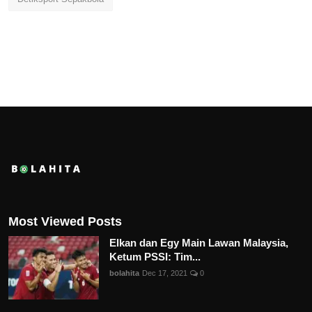
Most Viewed Posts
Elkan dan Egy Main Lawan Malaysia,
Ketum PSSI: Tim...
bolahita
Dec 17, 2021
0