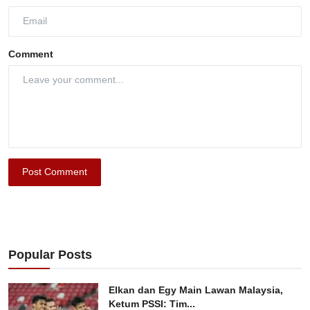
Comment
Post Comment
Popular Posts
Elkan dan Egy Main Lawan Malaysia,
Ketum PSSI: Tim...