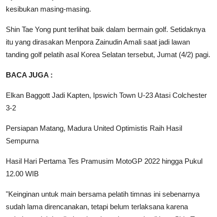
kesibukan masing-masing.
Shin Tae Yong punt terlihat baik dalam bermain golf. Setidaknya
itu yang dirasakan Menpora Zainudin Amali saat jadi lawan
tanding golf pelatih asal Korea Selatan tersebut, Jumat (4/2) pagi.
BACA JUGA :
Elkan Baggott Jadi Kapten, Ipswich Town U-23 Atasi Colchester
3-2
Persiapan Matang, Madura United Optimistis Raih Hasil
Sempurna
Hasil Hari Pertama Tes Pramusim MotoGP 2022 hingga Pukul
12.00 WIB
"Keinginan untuk main bersama pelatih timnas ini sebenarnya
sudah lama direncanakan, tetapi belum terlaksana karena