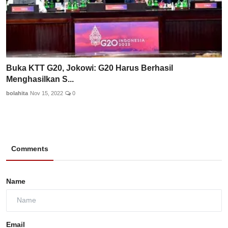
Buka KTT G20, Jokowi: G20 Harus Berhasil
Menghasilkan S...
bolahita
Nov 15, 2022
0
Comments
Name
Email