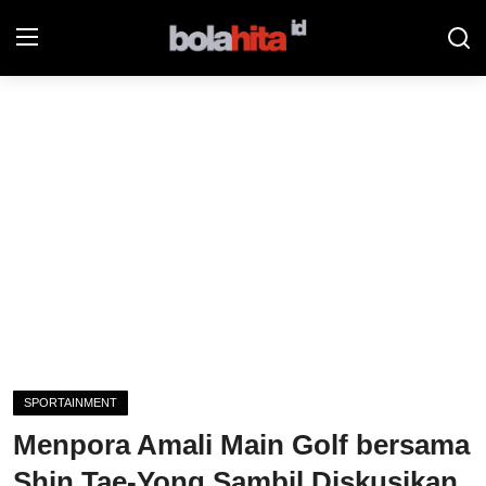
Home
Bolahita
Info Sumut
All Sports
Sepak Bola
Sosok
SPORTAINMENT
Futsalhita
Menpora Amali Main Golf bersama
Sportainment
Shin Tae-Yong Sambil Diskusikan