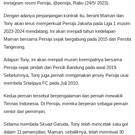
Instagram resmi Persija, @persija, Rabu (24/5/ 2023).
Dengan adanya perpanjangan kontrak itu, berarti Maman dan
Tony akan terus memperkuat Persija Jakarta pada Liga 1 musim
2023-2024 mendatang. Ini akan menjadi tahun kedelapan
Maman bersama Persija sejak bergabung pada 2015 dari Persita
Tangerang.
Adapun Tony, ini akan menjadi musim keempatnya bersama
Persija sejak pindah dari Persib Bandung pada awal 2019.
Sebelumnya, Tony juga pernah mengenakan jersey Persija usai
membela Sriwijaya FC pada Juli 2010.
Kedua pemain tersebut berpengalaman dan pernah mewakili
Timnas Indonesia. Di Persija, mereka berperan sebagai pemain
senior dan pemimpin.
Selama membela Skuad Garuda, Tony telah mencetak satu gol
dalam 11 penampilan. Maman, sebaliknya, telah membuat 30