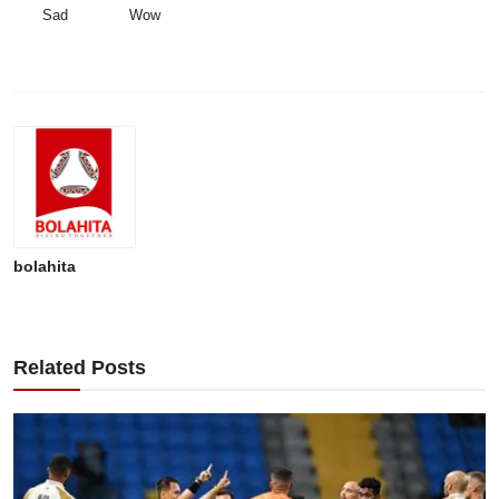
Sad
Wow
bolahita
Related Posts