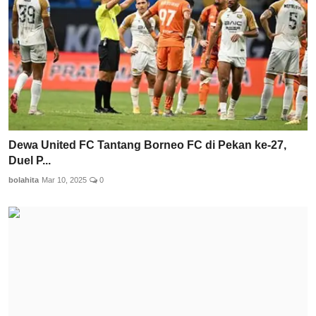
Dewa United FC Tantang Borneo FC di Pekan ke-27,
Duel P...
bolahita
Mar 10, 2025
0