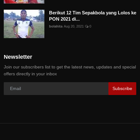
Berikut 12 Tim Sepakbola yang Lolos ke
PON 2021 di...
bolahita
Aug 20, 2021
0
Newsletter
Join our subscribers list to get the latest news, updates and special
offers directly in your inbox
Subscribe