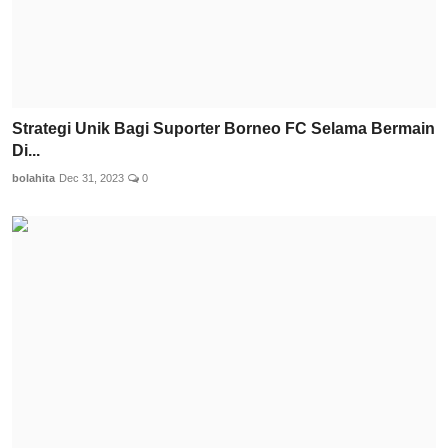
Strategi Unik Bagi Suporter Borneo FC Selama Bermain
Di...
bolahita
Dec 31, 2023
0