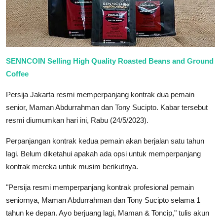
SENNCOIN Selling High Quality Roasted Beans and Ground
Coffee
Persija Jakarta resmi memperpanjang kontrak dua pemain
senior, Maman Abdurrahman dan Tony Sucipto. Kabar tersebut
resmi diumumkan hari ini, Rabu (24/5/2023).
Perpanjangan kontrak kedua pemain akan berjalan satu tahun
lagi. Belum diketahui apakah ada opsi untuk memperpanjang
kontrak mereka untuk musim berikutnya.
"Persija resmi memperpanjang kontrak profesional pemain
seniornya, Maman Abdurrahman dan Tony Sucipto selama 1
tahun ke depan. Ayo berjuang lagi, Maman & Toncip," tulis akun