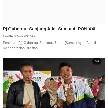
Pj Gubernur Sanjung Atlet Sumut di PON XXI
bolahita
Oct 14, 2024
0
Penjabat (Pj) Gubernur Sumatera Utara (Sumut) Agus Fatoni
mengapresiasi prestasi...