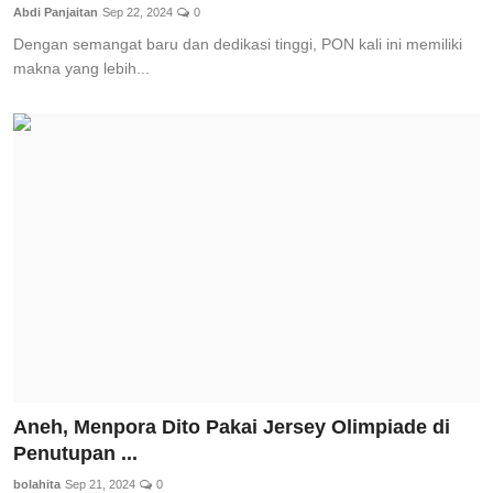
Abdi Panjaitan
Sep 22, 2024
0
Dengan semangat baru dan dedikasi tinggi, PON kali ini memiliki
makna yang lebih...
Aneh, Menpora Dito Pakai Jersey Olimpiade di
Penutupan ...
bolahita
Sep 21, 2024
0