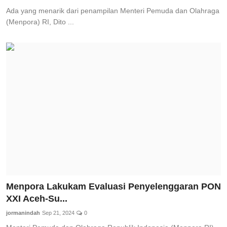
Ada yang menarik dari penampilan Menteri Pemuda dan Olahraga
(Menpora) RI, Dito ...
Menpora Lakukam Evaluasi Penyelenggaran PON
XXI Aceh-Su...
jormanindah
Sep 21, 2024
0