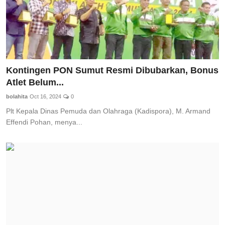
Kontingen PON Sumut Resmi Dibubarkan, Bonus
Atlet Belum...
bolahita
Oct 16, 2024
0
Plt Kepala Dinas Pemuda dan Olahraga (Kadispora), M. Armand
Effendi Pohan, menya...