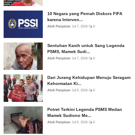
10 Negara yang Pernah Diskors FIFA
karena Interven...
Abdi Panjaitan
Jul 7, 2026
0
Sentuhan Kasih untuk Sang Legenda
PSMS, Mamek Sudi...
Abdi Panjaitan
Jul 7, 2026
0
Dari Jurang Kehidupan Menuju Seragam
Kehormatan Ki...
Abdi Panjaitan
Jul 5, 2026
0
Potret Terkini Legenda PSMS Medan
Mamek Sudiono Me...
Abdi Panjaitan
Jul 5, 2026
0