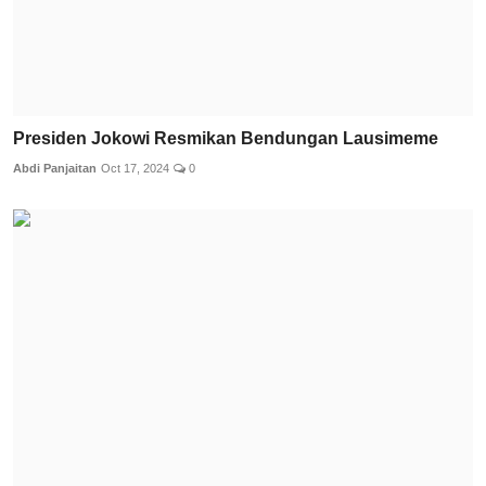
Presiden Jokowi Resmikan Bendungan Lausimeme
Abdi Panjaitan
Oct 17, 2024
0