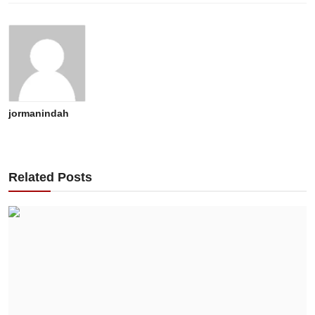
jormanindah
Related Posts