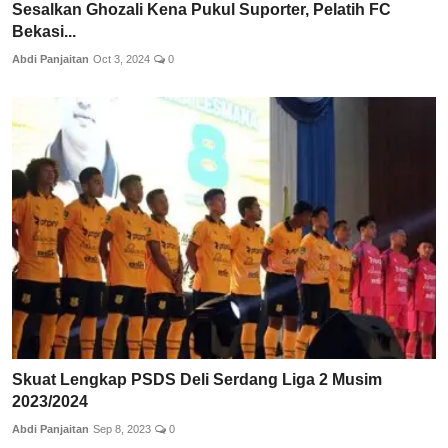
Sesalkan Ghozali Kena Pukul Suporter, Pelatih FC
Bekasi...
Abdi Panjaitan
Oct 3, 2024
0
Skuat Lengkap PSDS Deli Serdang Liga 2 Musim
2023/2024
Abdi Panjaitan
Sep 8, 2023
0