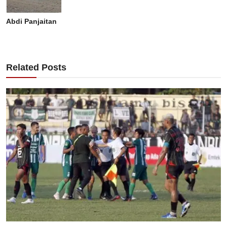
Abdi Panjaitan
Related Posts