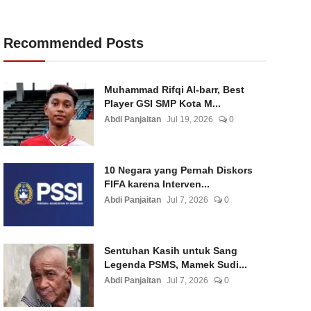
Recommended Posts
Muhammad Rifqi Al-barr, Best
Player GSI SMP Kota M...
Abdi Panjaitan
Jul 19, 2026
0
10 Negara yang Pernah Diskors
FIFA karena Interven...
Abdi Panjaitan
Jul 7, 2026
0
Sentuhan Kasih untuk Sang
Legenda PSMS, Mamek Sudi...
Abdi Panjaitan
Jul 7, 2026
0