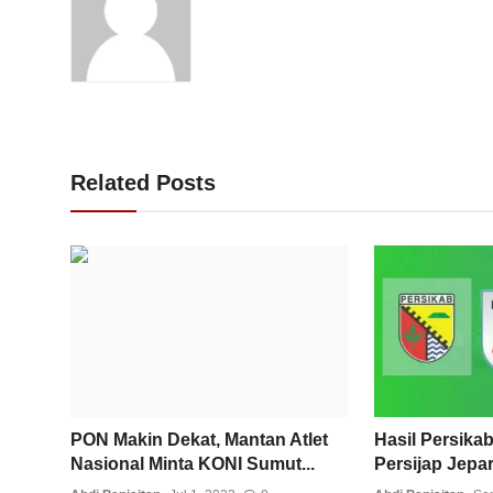
Related Posts
PON Makin Dekat, Mantan Atlet
Hasil Persika
Nasional Minta KONI Sumut...
Persijap Jepar