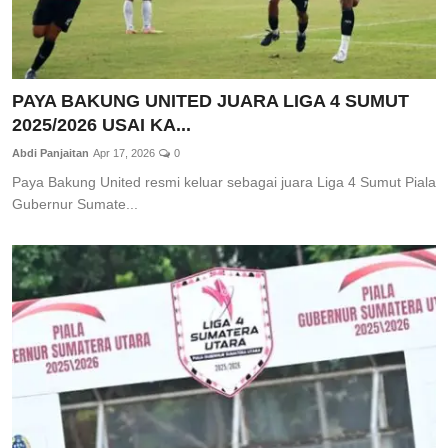
PAYA BAKUNG UNITED JUARA LIGA 4 SUMUT
2025/2026 USAI KA...
Abdi Panjaitan
Apr 17, 2026
0
Paya Bakung United resmi keluar sebagai juara Liga 4 Sumut Piala
Gubernur Sumate...