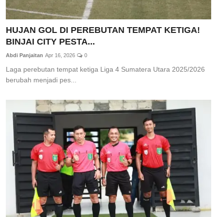
HUJAN GOL DI PEREBUTAN TEMPAT KETIGA!
BINJAI CITY PESTA...
Abdi Panjaitan
Apr 16, 2026
0
Laga perebutan tempat ketiga Liga 4 Sumatera Utara 2025/2026
berubah menjadi pes...