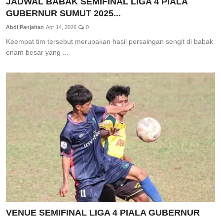
JADWAL BABAK SEMIFINAL LIGA 4 PIALA
GUBERNUR SUMUT 2025...
Abdi Panjaitan
Apr 14, 2026
0
Keempat tim tersebut merupakan hasil persaingan sengit di babak
enam besar yang ...
VENUE SEMIFINAL LIGA 4 PIALA GUBERNUR