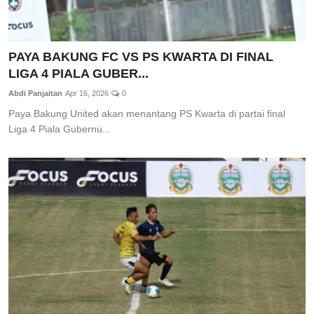
PAYA BAKUNG FC VS PS KWARTA DI FINAL
LIGA 4 PIALA GUBER...
Abdi Panjaitan
Apr 16, 2026
0
Paya Bakung United akan menantang PS Kwarta di partai final
Liga 4 Piala Gubernu...