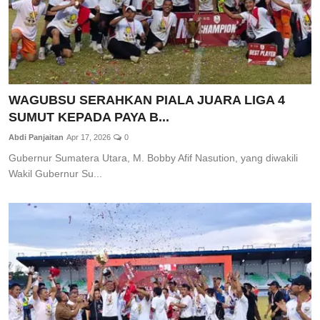
WAGUBSU SERAHKAN PIALA JUARA LIGA 4
SUMUT KEPADA PAYA B...
Abdi Panjaitan
Apr 17, 2026
0
Gubernur Sumatera Utara, M. Bobby Afif Nasution, yang diwakili
Wakil Gubernur Su...