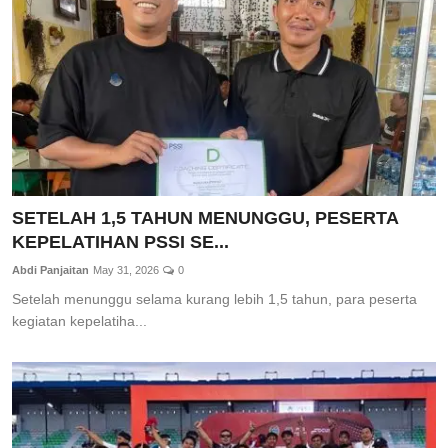
SETELAH 1,5 TAHUN MENUNGGU, PESERTA
KEPELATIHAN PSSI SE...
Abdi Panjaitan
May 31, 2026
0
Setelah menunggu selama kurang lebih 1,5 tahun, para peserta
kegiatan kepelatiha...