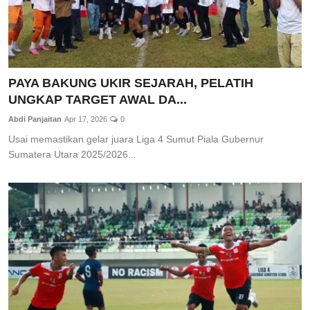
PAYA BAKUNG UKIR SEJARAH, PELATIH
UNGKAP TARGET AWAL DA...
Abdi Panjaitan
Apr 17, 2026
0
Usai memastikan gelar juara Liga 4 Sumut Piala Gubernur
Sumatera Utara 2025/2026...