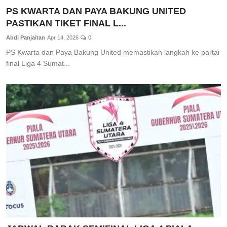
PS KWARTA DAN PAYA BAKUNG UNITED
PASTIKAN TIKET FINAL L...
Abdi Panjaitan
Apr 14, 2026
0
PS Kwarta dan Paya Bakung United memastikan langkah ke partai
final Liga 4 Sumat...