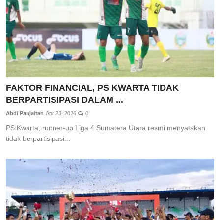
FAKTOR FINANCIAL, PS KWARTA TIDAK
BERPARTISIPASI DALAM ...
Abdi Panjaitan
Apr 23, 2026
0
PS Kwarta, runner-up Liga 4 Sumatera Utara resmi menyatakan
tidak berpartisipasi...