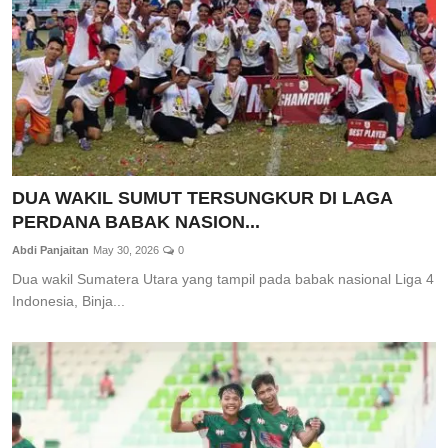
DUA WAKIL SUMUT TERSUNGKUR DI LAGA
PERDANA BABAK NASION...
Abdi Panjaitan
May 30, 2026
0
Dua wakil Sumatera Utara yang tampil pada babak nasional Liga 4
Indonesia, Binja...