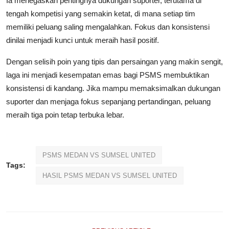
Ia menegaskan pentingnya dukungan suporter, terutama di
tengah kompetisi yang semakin ketat, di mana setiap tim
memiliki peluang saling mengalahkan. Fokus dan konsistensi
dinilai menjadi kunci untuk meraih hasil positif.
Dengan selisih poin yang tipis dan persaingan yang makin sengit,
laga ini menjadi kesempatan emas bagi PSMS membuktikan
konsistensi di kandang. Jika mampu memaksimalkan dukungan
suporter dan menjaga fokus sepanjang pertandingan, peluang
meraih tiga poin tetap terbuka lebar.
PSMS MEDAN VS SUMSEL UNITED
Tags:
HASIL PSMS MEDAN VS SUMSEL UNITED