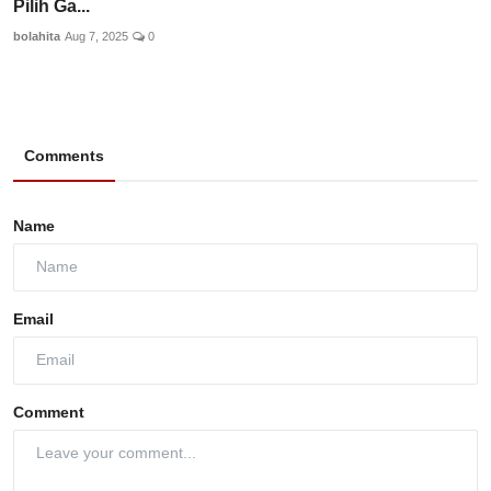
Pilih Ga...
bolahita
Aug 7, 2025
0
Comments
Name
Email
Comment