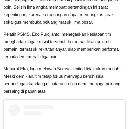
poin. Selisih lima angka membuat pertandingan ini sarat
kepentingan, karena kemenangan dapat memangkas jarak
sekaligus membuka peluang masuk lima besar.
Pelatih PSMS, Eko Purdjianto, menegaskan kesiapan tim
menghadapi laga krusial tersebut. Ia memastikan seluruh
pemain, termasuk rekrutan anyar, siap memberikan performa
terbaik demi meraih tiga poin.
Menurut Eko, laga melawan Sumsel United tidak akan mudah.
Meski demikian, tim tetap fokus menyapu bersih sisa
pertandingan kandang di putaran ketiga demi menjaga peluang
bersaing di papan atas