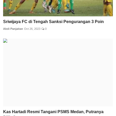
Sriwijaya FC di Tengah Sanksi Pengurangan 3 Poin
Abdi Panjaitan
Oct 26, 2023
0
Kas Hartadi Resmi Tangani PSMS Medan, Putranya