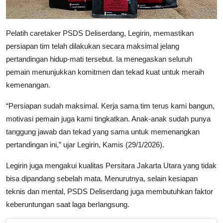
Pelatih caretaker PSDS Deliserdang, Legirin, memastikan
persiapan tim telah dilakukan secara maksimal jelang
pertandingan hidup-mati tersebut. Ia menegaskan seluruh
pemain menunjukkan komitmen dan tekad kuat untuk meraih
kemenangan.
“Persiapan sudah maksimal. Kerja sama tim terus kami bangun,
motivasi pemain juga kami tingkatkan. Anak-anak sudah punya
tanggung jawab dan tekad yang sama untuk memenangkan
pertandingan ini,” ujar Legirin, Kamis (29/1/2026).
Legirin juga mengakui kualitas Persitara Jakarta Utara yang tidak
bisa dipandang sebelah mata. Menurutnya, selain kesiapan
teknis dan mental, PSDS Deliserdang juga membutuhkan faktor
keberuntungan saat laga berlangsung.