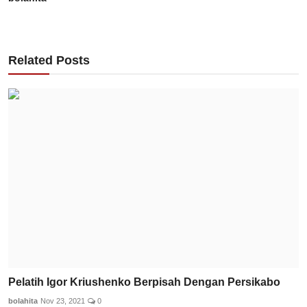
Related Posts
Pelatih Igor Kriushenko Berpisah Dengan Persikabo
bolahita
Nov 23, 2021
0