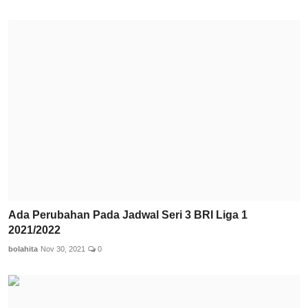
Ada Perubahan Pada Jadwal Seri 3 BRI Liga 1
2021/2022
bolahita
Nov 30, 2021
0