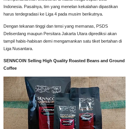
Indonesia. Pasalnya, tim yang menelan kekalahan dipastikan
harus terdegradasi ke Liga 4 pada musim berikutnya.
Dengan tekanan tinggi dan tensi yang memanas, PSDS
Deliserdang maupun Persitara Jakarta Utara diprediksi akan
tampil habis-habisan demi mengamankan satu tiket bertahan di
Liga Nusantara.
SENNCOIN Selling High Quality Roasted Beans and Ground
Coffee