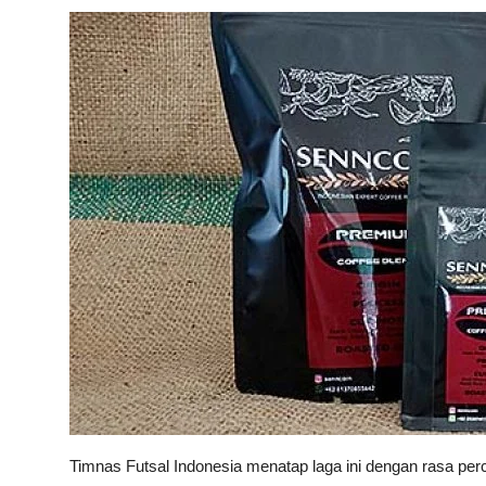
Timnas Futsal Indonesia menatap laga ini dengan rasa per