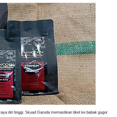
caya diri tinggi. Skuad Garuda memastikan tiket ke babak gugur