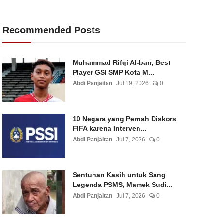
Recommended Posts
Muhammad Rifqi Al-barr, Best
Player GSI SMP Kota M...
Abdi Panjaitan
Jul 19, 2026
0
10 Negara yang Pernah Diskors
FIFA karena Interven...
Abdi Panjaitan
Jul 7, 2026
0
Sentuhan Kasih untuk Sang
Legenda PSMS, Mamek Sudi...
Abdi Panjaitan
Jul 7, 2026
0