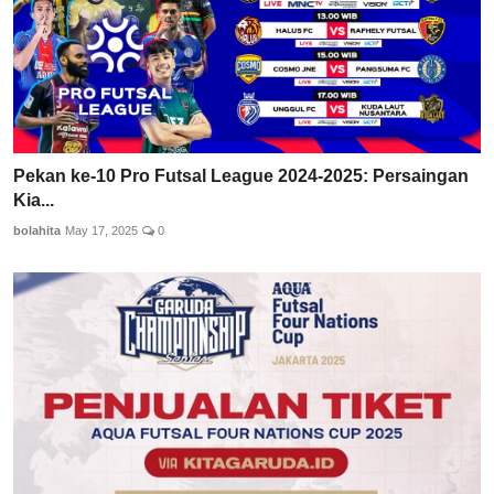
Pekan ke-10 Pro Futsal League 2024-2025: Persaingan
Kia...
bolahita
May 17, 2025
0