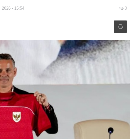
, 2026 - 15:54
0