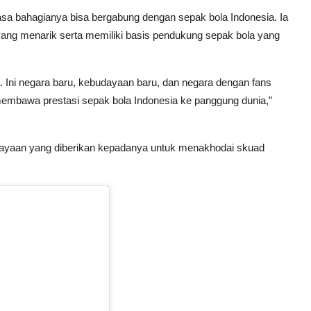
a bahagianya bisa bergabung dengan sepak bola Indonesia. Ia
ang menarik serta memiliki basis pendukung sepak bola yang
 Ini negara baru, kebudayaan baru, dan negara dengan fans
 membawa prestasi sepak bola Indonesia ke panggung dunia,”
cayaan yang diberikan kepadanya untuk menakhodai skuad