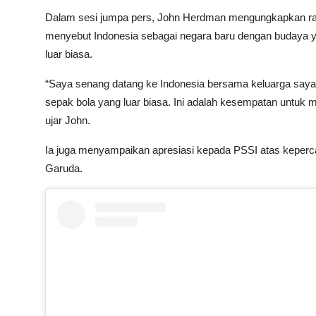
Dalam sesi jumpa pers, John Herdman mengungkapkan ras
menyebut Indonesia sebagai negara baru dengan budaya y
luar biasa.
“Saya senang datang ke Indonesia bersama keluarga saya.
sepak bola yang luar biasa. Ini adalah kesempatan untuk
ujar John.
Ia juga menyampaikan apresiasi kepada PSSI atas keper
Garuda.