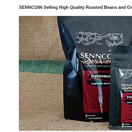
SENNCOIN Selling High Quality Roasted Beans and G