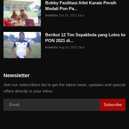
Bobby Fasilitasi Atlet Karate Peraih
Medali Pon Pa...
bolahita
Oct 26, 2021
0
Berikut 12 Tim Sepakbola yang Lolos ke
PON 2021 di...
bolahita
Aug 20, 2021
0
Newsletter
Join our subscribers list to get the latest news, updates and special
offers directly in your inbox
Subscribe