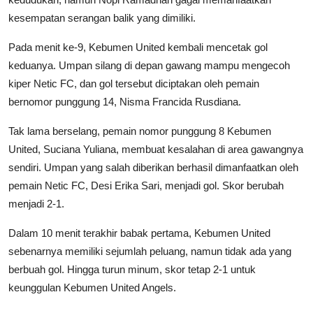
kesempatan serangan balik yang dimiliki.
Pada menit ke-9, Kebumen United kembali mencetak gol
keduanya. Umpan silang di depan gawang mampu mengecoh
kiper Netic FC, dan gol tersebut diciptakan oleh pemain
bernomor punggung 14, Nisma Francida Rusdiana.
Tak lama berselang, pemain nomor punggung 8 Kebumen
United, Suciana Yuliana, membuat kesalahan di area gawangnya
sendiri. Umpan yang salah diberikan berhasil dimanfaatkan oleh
pemain Netic FC, Desi Erika Sari, menjadi gol. Skor berubah
menjadi 2-1.
Dalam 10 menit terakhir babak pertama, Kebumen United
sebenarnya memiliki sejumlah peluang, namun tidak ada yang
berbuah gol. Hingga turun minum, skor tetap 2-1 untuk
keunggulan Kebumen United Angels.