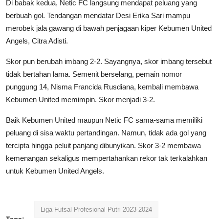
Di babak kedua, Netic FC langsung mendapat peluang yang
berbuah gol. Tendangan mendatar Desi Erika Sari mampu
merobek jala gawang di bawah penjagaan kiper Kebumen United
Angels, Citra Adisti.
Skor pun berubah imbang 2-2. Sayangnya, skor imbang tersebut
tidak bertahan lama. Semenit berselang, pemain nomor
punggung 14, Nisma Francida Rusdiana, kembali membawa
Kebumen United memimpin. Skor menjadi 3-2.
Baik Kebumen United maupun Netic FC sama-sama memiliki
peluang di sisa waktu pertandingan. Namun, tidak ada gol yang
tercipta hingga peluit panjang dibunyikan. Skor 3-2 membawa
kemenangan sekaligus mempertahankan rekor tak terkalahkan
untuk Kebumen United Angels.
Liga Futsal Profesional Putri 2023-2024