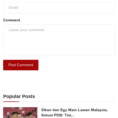
Comment
Post Comment
Popular Posts
Elkan dan Egy Main Lawan Malaysia,
Ketum PSSI: Tim...