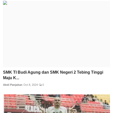
SMK TI Budi Agung dan SMK Negeri 2 Tebing Tinggi
Maju K...
Abdi Panjaitan
Oct 8, 2024
0