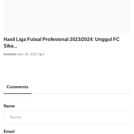
Hasil Liga Futsal Profesional 2023/2024: Unggul FC
Sika...
bolahita
Nov 18, 2023
0
Comments
Name
Email