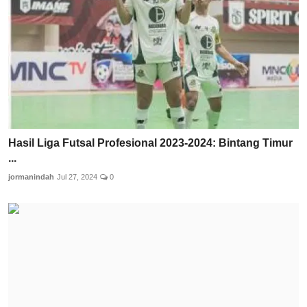
Hasil Liga Futsal Profesional 2023-2024: Bintang Timur
...
jormanindah
Jul 27, 2024
0