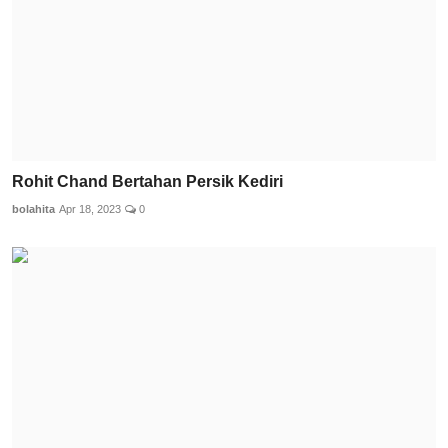
Rohit Chand Bertahan Persik Kediri
bolahita
Apr 18, 2023
0