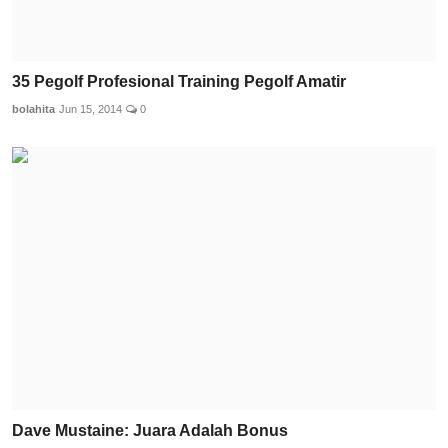
35 Pegolf Profesional Training Pegolf Amatir
bolahita
Jun 15, 2014
0
Dave Mustaine: Juara Adalah Bonus