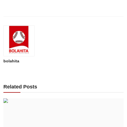
bolahita
Related Posts