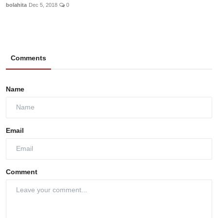
bolahita
Dec 5, 2018
0
Comments
Name
Email
Comment