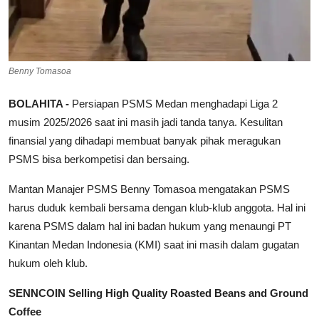
Benny Tomasoa
BOLAHITA -
Persiapan PSMS Medan menghadapi Liga 2
musim 2025/2026 saat ini masih jadi tanda tanya. Kesulitan
finansial yang dihadapi membuat banyak pihak meragukan
PSMS bisa berkompetisi dan bersaing.
Mantan Manajer PSMS Benny Tomasoa mengatakan PSMS
harus duduk kembali bersama dengan klub-klub anggota. Hal ini
karena PSMS dalam hal ini badan hukum yang menaungi PT
Kinantan Medan Indonesia (KMI) saat ini masih dalam gugatan
hukum oleh klub.
SENNCOIN Selling High Quality Roasted Beans and Ground
Coffee