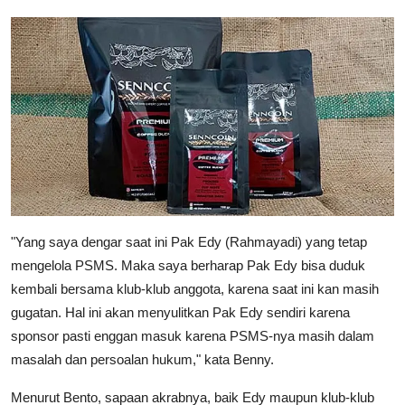
"Yang saya dengar saat ini Pak Edy (Rahmayadi) yang tetap
mengelola PSMS. Maka saya berharap Pak Edy bisa duduk
kembali bersama klub-klub anggota, karena saat ini kan masih
gugatan. Hal ini akan menyulitkan Pak Edy sendiri karena
sponsor pasti enggan masuk karena PSMS-nya masih dalam
masalah dan persoalan hukum," kata Benny.
Menurut Bento, sapaan akrabnya, baik Edy maupun klub-klub