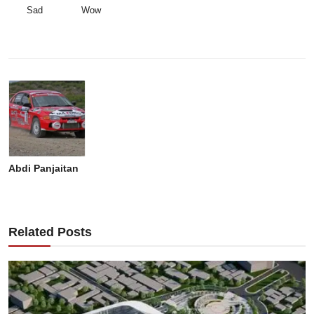
Sad
Wow
Abdi Panjaitan
Related Posts