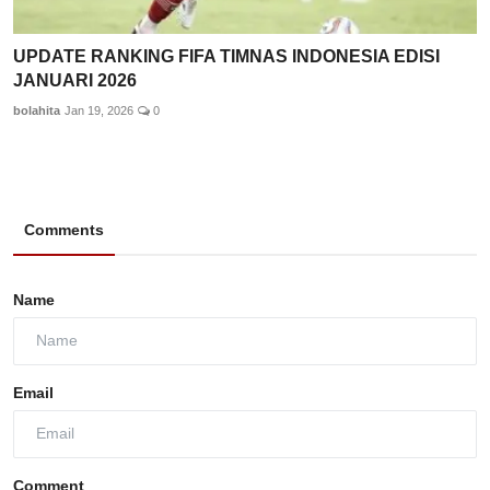
UPDATE RANKING FIFA TIMNAS INDONESIA EDISI
JANUARI 2026
bolahita
Jan 19, 2026
0
Comments
Name
Email
Comment