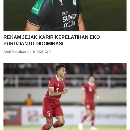
REKAM JEJAK KARIR KEPELATIHAN EKO
PURDJIANTO DIDOMINASI...
Abdi Panjaitan
Jan 9, 2026
0