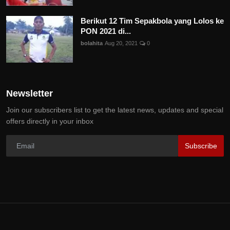
Berikut 12 Tim Sepakbola yang Lolos ke
PON 2021 di...
bolahita
Aug 20, 2021
0
Newsletter
Join our subscribers list to get the latest news, updates and special
offers directly in your inbox
Subscribe