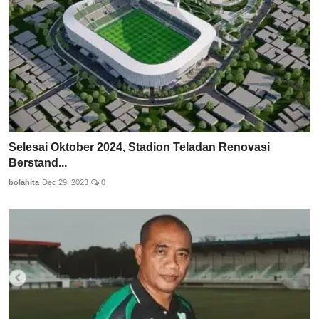
Selesai Oktober 2024, Stadion Teladan Renovasi
Berstand...
bolahita
Dec 29, 2023
0