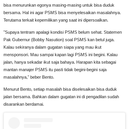
bisa menurunkan egonya masing-masing untuk bisa duduk
bersama. Hal ini agar PSMS bisa menyelesaikan masalahnya.
Terutama terkait kepemilikan yang saat ini dipersoalkan.
"Supaya tentram apalagi kondisi PSMS belum sehat. Statemen
Pak Gubernur (Bobby Nasution) soal PSMS kan betul juga.
Kalau sekiranya dalam gugatan siapa yang mau ikut
mensponsori. Mau sampai kapan lagi PSMS ini begini. Kalau
jalan, hanya sekadar ikut saja bahaya. Harapan kita sebagai
mantan manajer PSMS itu pasti tidak begini-begini saja
masalahnya," beber Bento.
Menurut Bento, setiap masalah bisa diselesaikan bisa duduk
jalan bersama. Bahkan dalam gugatan ini di pengadilan sudah
disarankan berdamai.