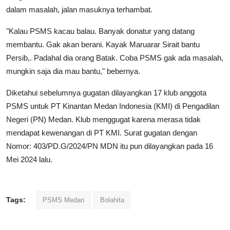
dalam masalah, jalan masuknya terhambat.
"Kalau PSMS kacau balau. Banyak donatur yang datang
membantu. Gak akan berani. Kayak Maruarar Sirait bantu
Persib,. Padahal dia orang Batak. Coba PSMS gak ada masalah,
mungkin saja dia mau bantu," bebernya.
Diketahui sebelumnya gugatan dilayangkan 17 klub anggota
PSMS untuk PT Kinantan Medan Indonesia (KMI) di Pengadilan
Negeri (PN) Medan. Klub menggugat karena merasa tidak
mendapat kewenangan di PT KMI. Surat gugatan dengan
Nomor: 403/PD.G/2024/PN MDN itu pun dilayangkan pada 16
Mei 2024 lalu.
Tags:
PSMS Medan
Bolahita