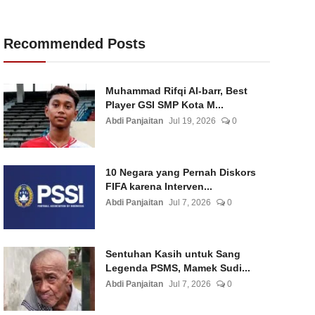
Recommended Posts
Muhammad Rifqi Al-barr, Best
Player GSI SMP Kota M...
Abdi Panjaitan
Jul 19, 2026
0
10 Negara yang Pernah Diskors
FIFA karena Interven...
Abdi Panjaitan
Jul 7, 2026
0
Sentuhan Kasih untuk Sang
Legenda PSMS, Mamek Sudi...
Abdi Panjaitan
Jul 7, 2026
0