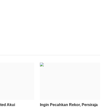
ted Akui
Ingin Pecahkan Rekor, Persiraja