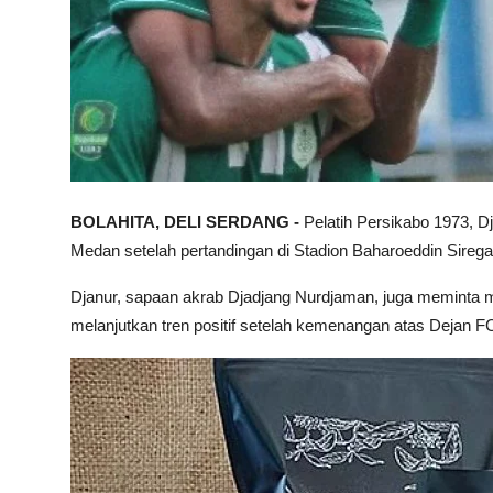
BOLAHITA, DELI SERDANG -
Pelatih Persikabo 1973, 
Medan setelah pertandingan di Stadion Baharoeddin Sire
Djanur, sapaan akrab Djadjang Nurdjaman, juga meminta 
melanjutkan tren positif setelah kemenangan atas Dejan 