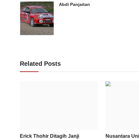
Abdi Panjaitan
Related Posts
Erick Thohir Ditagih Janji
Nusantara Uni