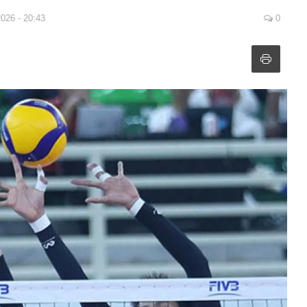
2026 - 20:43
0