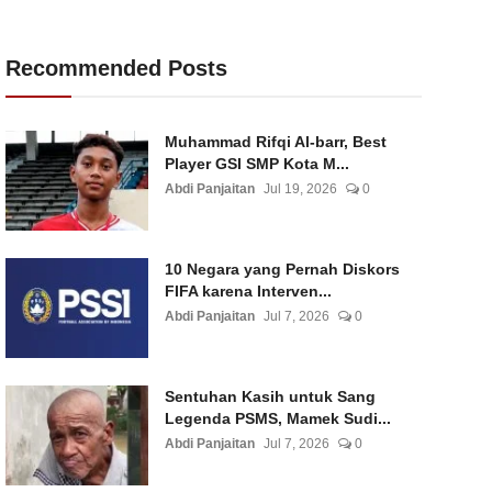
Recommended Posts
Muhammad Rifqi Al-barr, Best
Player GSI SMP Kota M...
Abdi Panjaitan
Jul 19, 2026
0
10 Negara yang Pernah Diskors
FIFA karena Interven...
Abdi Panjaitan
Jul 7, 2026
0
Sentuhan Kasih untuk Sang
Legenda PSMS, Mamek Sudi...
Abdi Panjaitan
Jul 7, 2026
0