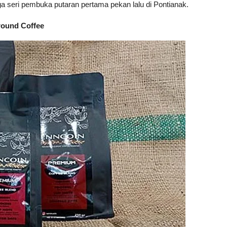
 seri pembuka putaran pertama pekan lalu di Pontianak.
round Coffee