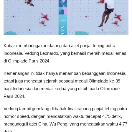
Kabar membanggakan datang dari atlet panjat tebing putra
Indonesia, Veddriq Leonardo, yang berhasil meraih medali emas
di Olimpiade Paris 2024.
Kemenangan ini tidak hanya menambah kebanggaan Indonesia,
tetapi juga mencatat sejarah sebagai medali Olimpiade ke-39
bagi Indonesia dan medali kedua yang diraih pada Olimpiade
Paris 2024.
Veddriq tampil gemilang di babak final cabang panjat tebing putra
nomor speed, dengan mencatatkan waktu tercepat 4,75 detik,
mengungguli atlet Cina, Wu Peng, yang mencatatkan waktu 4,77
detik.