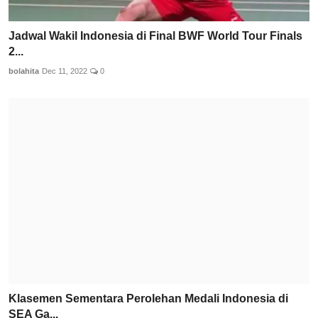
Jadwal Wakil Indonesia di Final BWF World Tour Finals
2...
bolahita
Dec 11, 2022
0
Klasemen Sementara Perolehan Medali Indonesia di
SEA Ga...