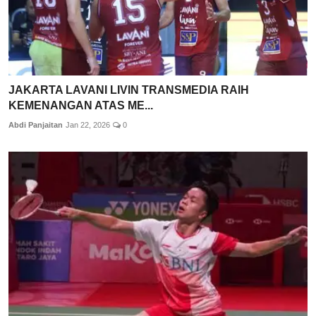
JAKARTA LAVANI LIVIN TRANSMEDIA RAIH
KEMENANGAN ATAS ME...
Abdi Panjaitan
Jan 22, 2026
0