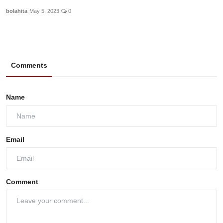
bolahita
May 5, 2023
0
Comments
Name
Email
Comment