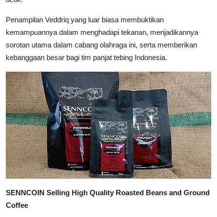
Penampilan Veddriq yang luar biasa membuktikan
kemampuannya dalam menghadapi tekanan, menjadikannya
sorotan utama dalam cabang olahraga ini, serta memberikan
kebanggaan besar bagi tim panjat tebing Indonesia.
SENNCOIN Selling High Quality Roasted Beans and Ground
Coffee