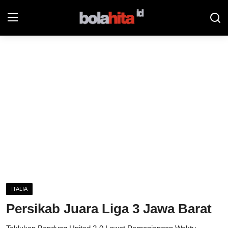
Home
Bolahita
Info Sumut
All Sports
Sepak Bola
Sosok
ITALIA
Futsalhita
Persikab Juara Liga 3 Jawa Barat
Sportainment