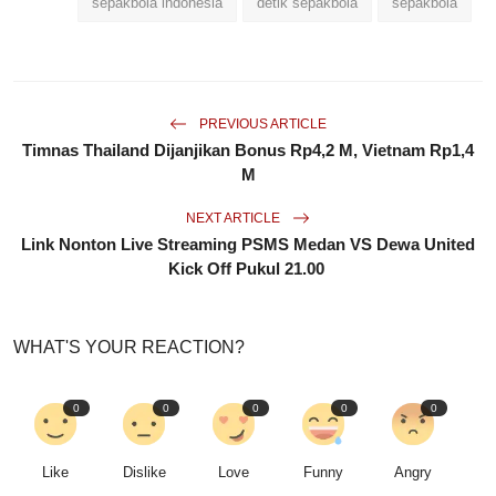
sepakbola indonesia
detik sepakbola
sepakbola
PREVIOUS ARTICLE
Timnas Thailand Dijanjikan Bonus Rp4,2 M, Vietnam Rp1,4
M
NEXT ARTICLE
Link Nonton Live Streaming PSMS Medan VS Dewa United
Kick Off Pukul 21.00
WHAT'S YOUR REACTION?
0
0
0
0
0
Like
Dislike
Love
Funny
Angry