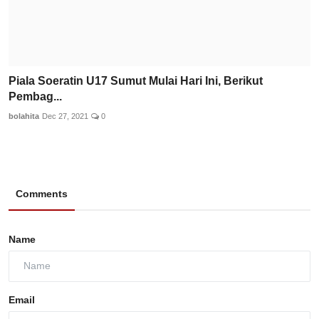
Piala Soeratin U17 Sumut Mulai Hari Ini, Berikut
Pembag...
bolahita
Dec 27, 2021
0
Comments
Name
Email