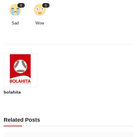
0
0
Sad
Wow
bolahita
Related Posts