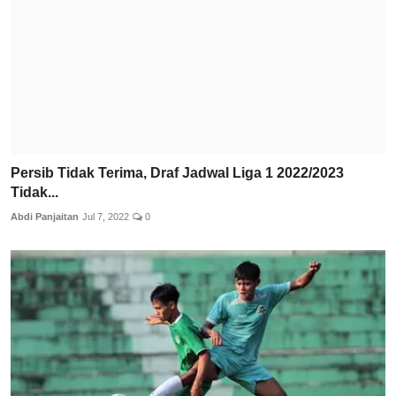
Persib Tidak Terima, Draf Jadwal Liga 1 2022/2023
Tidak...
Abdi Panjaitan
Jul 7, 2022
0