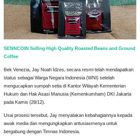
SENNCOIN Selling High Quality Roasted Beans and Ground
Coffee
Bek Venezia, Jay Noah Idzes, secara resmi telah mendapatkan
status sebagai Warga Negara Indonesia (WNI) setelah
mengucapkan sumpah setia di Kantor Wilayah Kementerian
Hukum dan Hak Asasi Manusia (Kemenkumham) DKI Jakarta
pada Kamis (28/12).
Usai prosesi tersebut, Jay menyatakan kebahagiannya kepada
awak media dan mengungkapkan antusiasmenya untuk
bergabung dengan Timnas Indonesia.