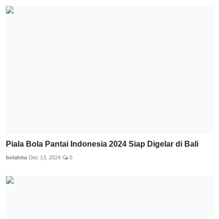
Piala Bola Pantai Indonesia 2024 Siap Digelar di Bali
bolahita
Dec 13, 2024
0