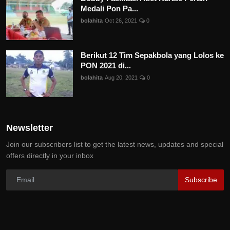
Medali Pon Pa...
bolahita
Oct 26, 2021
0
Berikut 12 Tim Sepakbola yang Lolos ke
PON 2021 di...
bolahita
Aug 20, 2021
0
Newsletter
Join our subscribers list to get the latest news, updates and special
offers directly in your inbox
Subscribe