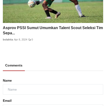
Asprov PSSI Sumut Umumkan Talent Scout Seleksi Tim
Sepa...
bolahita
Apr 8, 2024
0
Comments
Name
Email