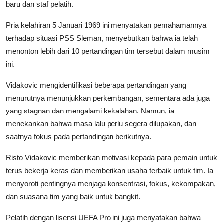
baru dan staf pelatih.
Pria kelahiran 5 Januari 1969 ini menyatakan pemahamannya
terhadap situasi PSS Sleman, menyebutkan bahwa ia telah
menonton lebih dari 10 pertandingan tim tersebut dalam musim
ini.
Vidakovic mengidentifikasi beberapa pertandingan yang
menurutnya menunjukkan perkembangan, sementara ada juga
yang stagnan dan mengalami kekalahan. Namun, ia
menekankan bahwa masa lalu perlu segera dilupakan, dan
saatnya fokus pada pertandingan berikutnya.
Risto Vidakovic memberikan motivasi kepada para pemain untuk
terus bekerja keras dan memberikan usaha terbaik untuk tim. Ia
menyoroti pentingnya menjaga konsentrasi, fokus, kekompakan,
dan suasana tim yang baik untuk bangkit.
Pelatih dengan lisensi UEFA Pro ini juga menyatakan bahwa