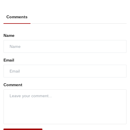
Comments
Name
Email
Comment