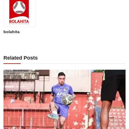
bolahita
Related Posts