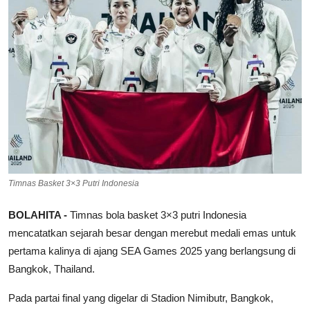
Timnas Basket 3×3 Putri Indonesia
BOLAHITA -
Timnas bola basket 3×3 putri Indonesia
mencatatkan sejarah besar dengan merebut medali emas untuk
pertama kalinya di ajang SEA Games 2025 yang berlangsung di
Bangkok, Thailand.
Pada partai final yang digelar di Stadion Nimibutr, Bangkok,