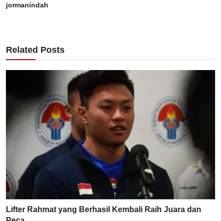
jormanindah
Related Posts
Lifter Rahmat yang Berhasil Kembali Raih Juara dan
Peca...