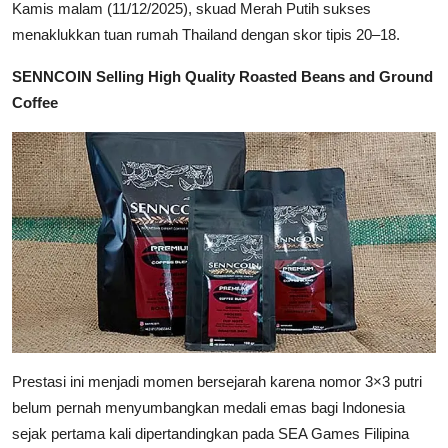
Kamis malam (11/12/2025), skuad Merah Putih sukses
menaklukkan tuan rumah Thailand dengan skor tipis 20–18.
SENNCOIN Selling High Quality Roasted Beans and Ground
Coffee
Prestasi ini menjadi momen bersejarah karena nomor 3×3 putri
belum pernah menyumbangkan medali emas bagi Indonesia
sejak pertama kali dipertandingkan pada SEA Games Filipina