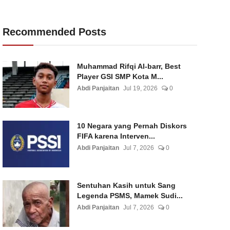
Recommended Posts
Muhammad Rifqi Al-barr, Best
Player GSI SMP Kota M...
Abdi Panjaitan
Jul 19, 2026
0
10 Negara yang Pernah Diskors
FIFA karena Interven...
Abdi Panjaitan
Jul 7, 2026
0
Sentuhan Kasih untuk Sang
Legenda PSMS, Mamek Sudi...
Abdi Panjaitan
Jul 7, 2026
0