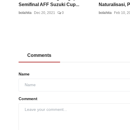
Semifinal AFF Suzuki Cup...
Naturalisasi, P
bolahita
Dec 20, 2021
0
bolahita
Feb 10, 2
Comments
Name
Comment