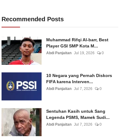
Recommended Posts
Muhammad Rifqi Al-barr, Best
Player GSI SMP Kota M...
Abdi Panjaitan
Jul 19, 2026
0
10 Negara yang Pernah Diskors
FIFA karena Interven...
Abdi Panjaitan
Jul 7, 2026
0
Sentuhan Kasih untuk Sang
Legenda PSMS, Mamek Sudi...
Abdi Panjaitan
Jul 7, 2026
0