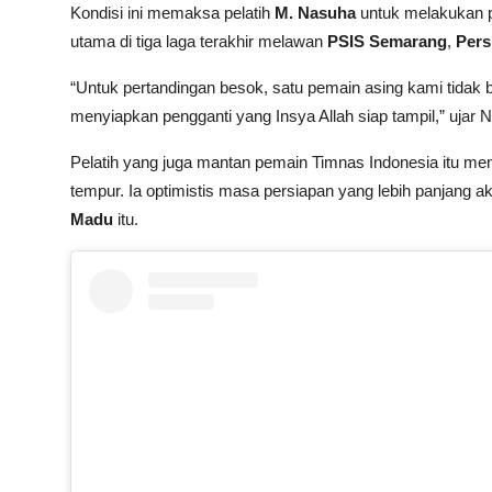
Kondisi ini memaksa pelatih
M. Nasuha
untuk melakukan p
utama di tiga laga terakhir melawan
PSIS Semarang
,
Pers
“Untuk pertandingan besok, satu pemain asing kami tidak 
menyiapkan pengganti yang Insya Allah siap tampil,” ujar 
Pelatih yang juga mantan pemain Timnas Indonesia itu me
tempur. Ia optimistis masa persiapan yang lebih panjang ak
Madu
itu.