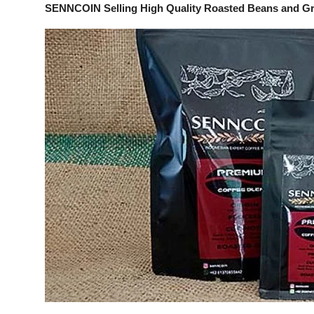
SENNCOIN Selling High Quality Roasted Beans and G