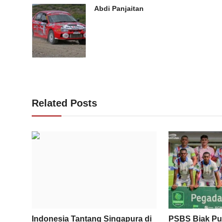
Abdi Panjaitan
Related Posts
Indonesia Tantang Singapura di
PSBS Biak Pu