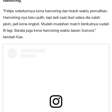
hamstring
.
“Felipe sebelumnya kena hamstring dan butuh waktu pemulihan.
Hamstring-nya baru pulih, tapi tadi saat duel udara dia salah
jatuh, jadi kena engkel. Mudah-mudahan match berikutnya sudah
fit lagi. Barata juga kena hamstring waktu lawan Sumsel,”
tambah Kas.