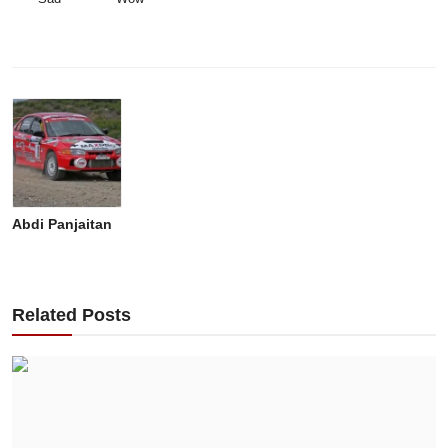
Abdi Panjaitan
Related Posts