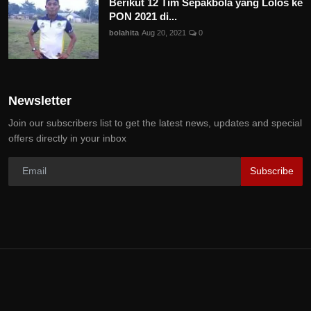
Berikut 12 Tim Sepakbola yang Lolos ke
PON 2021 di...
bolahita
Aug 20, 2021
0
Newsletter
Join our subscribers list to get the latest news, updates and special
offers directly in your inbox
Subscribe