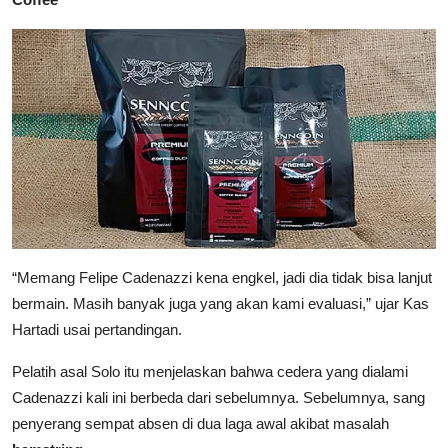
“Memang Felipe Cadenazzi kena engkel, jadi dia tidak bisa lanjut
bermain. Masih banyak juga yang akan kami evaluasi,” ujar Kas
Hartadi usai pertandingan.
Pelatih asal Solo itu menjelaskan bahwa cedera yang dialami
Cadenazzi kali ini berbeda dari sebelumnya. Sebelumnya, sang
penyerang sempat absen di dua laga awal akibat masalah