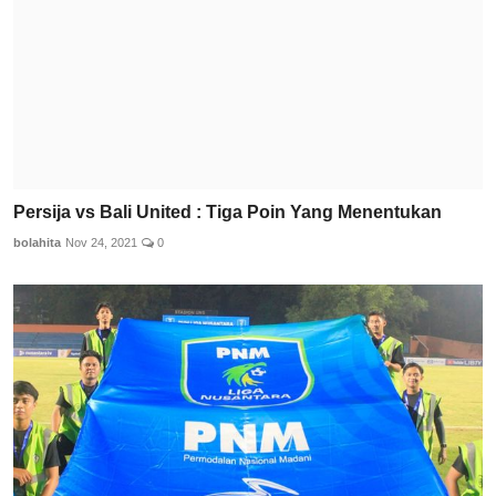
Persija vs Bali United : Tiga Poin Yang Menentukan
bolahita
Nov 24, 2021
0