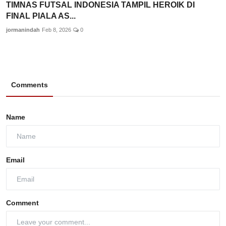
TIMNAS FUTSAL INDONESIA TAMPIL HEROIK DI
FINAL PIALA AS...
jormanindah
Feb 8, 2026
0
Comments
Name
Email
Comment