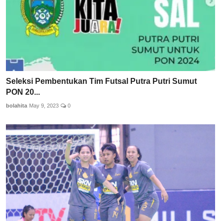
Seleksi Pembentukan Tim Futsal Putra Putri Sumut
PON 20...
bolahita
May 9, 2023
0