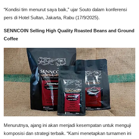
“Kondisi tim menurut saya baik,” ujar Souto dalam konferensi
pers di Hotel Sultan, Jakarta, Rabu (17/9/2025).
SENNCOIN Selling High Quality Roasted Beans and Ground
Coffee
Menurutnya, ajang ini akan menjadi kesempatan untuk menguji
komposisi dan strategi terbaik. “Kami menetapkan turnamen ini