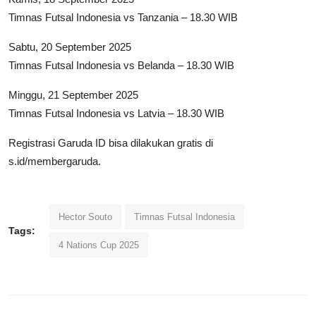
Timnas Futsal Indonesia vs Tanzania – 18.30 WIB
Sabtu, 20 September 2025
Timnas Futsal Indonesia vs Belanda – 18.30 WIB
Minggu, 21 September 2025
Timnas Futsal Indonesia vs Latvia – 18.30 WIB
Registrasi Garuda ID bisa dilakukan gratis di
s.id/membergaruda.
Hector Souto
Timnas Futsal Indonesia
Tags:
4 Nations Cup 2025