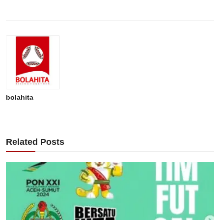
bolahita
Related Posts