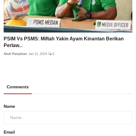
PSIM Vs PSMS: Miftah Yakin Ayam Kinantan Berikan
Perlaw...
Abdi Panjaitan
Jan 11, 2024
0
Comments
Name
Email