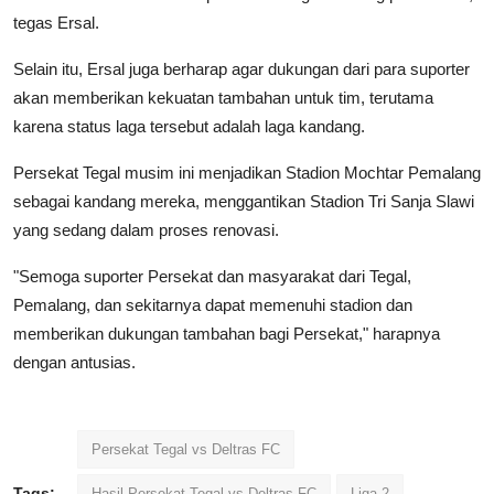
tegas Ersal.
Selain itu, Ersal juga berharap agar dukungan dari para suporter
akan memberikan kekuatan tambahan untuk tim, terutama
karena status laga tersebut adalah laga kandang.
Persekat Tegal musim ini menjadikan Stadion Mochtar Pemalang
sebagai kandang mereka, menggantikan Stadion Tri Sanja Slawi
yang sedang dalam proses renovasi.
"Semoga suporter Persekat dan masyarakat dari Tegal,
Pemalang, dan sekitarnya dapat memenuhi stadion dan
memberikan dukungan tambahan bagi Persekat," harapnya
dengan antusias.
Persekat Tegal vs Deltras FC
Tags:
Hasil Persekat Tegal vs Deltras FC
Liga 2