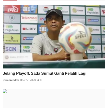
Jelang Playoff, Sada Sumut Ganti Pelatih Lagi
jormanindah
Dec 27, 2023
0