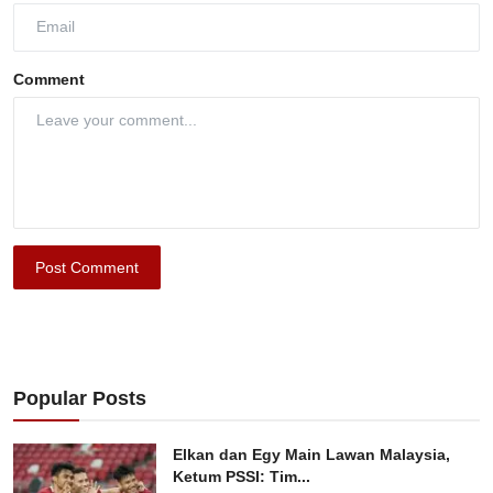
Comment
Post Comment
Popular Posts
Elkan dan Egy Main Lawan Malaysia,
Ketum PSSI: Tim...