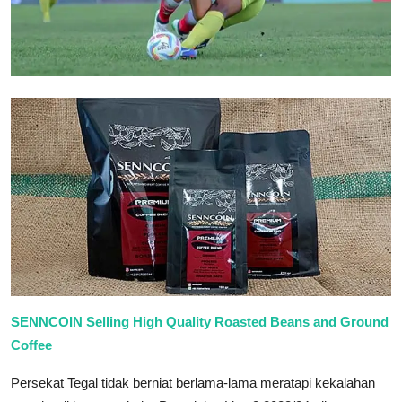
SENNCOIN Selling High Quality Roasted Beans and Ground
Coffee
Persekat Tegal tidak berniat berlama-lama meratapi kekalahan