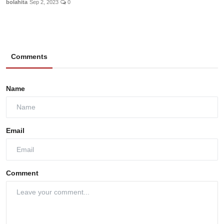
bolahita
Sep 2, 2023
0
Comments
Name
Email
Comment