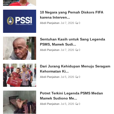
10 Negara yang Pernah Diskors FIFA
karena Interven...
Abdi Panjaitan
Jul 7, 2026
0
Sentuhan Kasih untuk Sang Legenda
PSMS, Mamek Sudi...
Abdi Panjaitan
Jul 7, 2026
0
Dari Jurang Kehidupan Menuju Seragam
Kehormatan Ki...
Abdi Panjaitan
Jul 5, 2026
0
Potret Terkini Legenda PSMS Medan
Mamek Sudiono Me...
Abdi Panjaitan
Jul 5, 2026
0