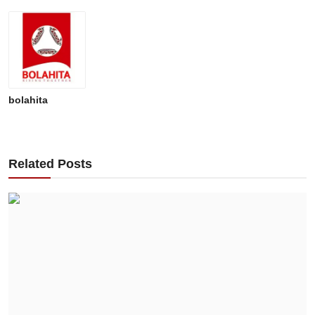
bolahita
Related Posts