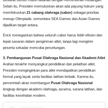
Selain itu, Presiden memutuskan akan ada payung hukum yang
memfokuskan
21 cabang olahraga (cabor)
sebagai prioritas
menuju Olimpiade, sementara SEA Games dan Asian Games
dijadikan target antara.
Erick menegaskan bahwa seluruh cabor harus lebih efisien dan
tepat sasaran dalam pengiriman atlet, tanpa lagi mengirim
peserta sekadar mencoba peruntungan.
3. Pembangunan Pusat Olahraga Nasional dan Akademi Atlet
Arahan terakhir menyangkut pendidikan dan pelatihan atlet.
Presiden menginginkan para atlet mendapatkan pendidikan
formal yang layak serta fasilitas latihan terbaik. Karena itu,
pemerintah akan membangun
Pusat Olahraga Nasional
lengkap dengan akademi olahraga, asrama, sarana latihan, dan
fasilitas kesehatan modern.