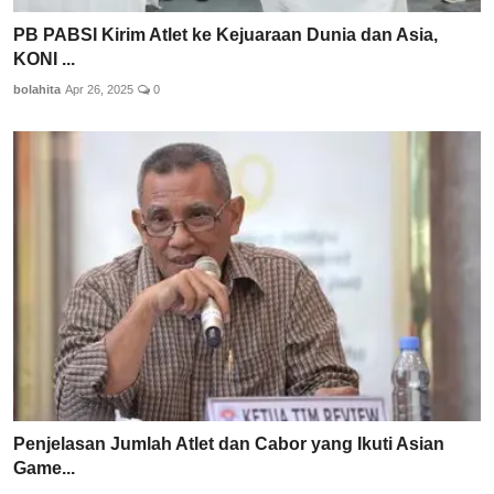
PB PABSI Kirim Atlet ke Kejuaraan Dunia dan Asia,
KONI ...
bolahita
Apr 26, 2025
0
Penjelasan Jumlah Atlet dan Cabor yang Ikuti Asian
Game...