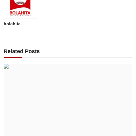
bolahita
Related Posts