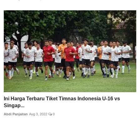
Ini Harga Terbaru Tiket Timnas Indonesia U-16 vs
Singap...
Abdi Panjaitan
Aug 3, 2022
0