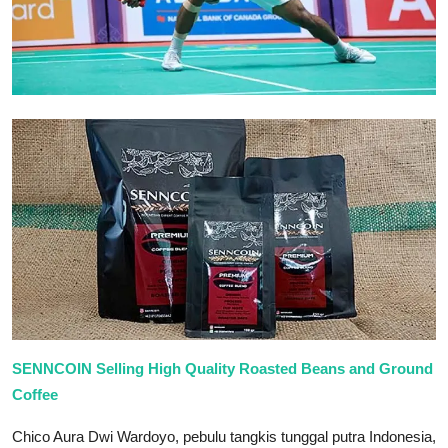
SENNCOIN Selling High Quality Roasted Beans and Ground
Coffee
Chico Aura Dwi Wardoyo, pebulu tangkis tunggal putra Indonesia,