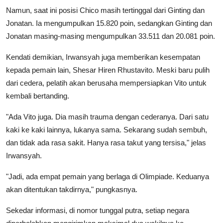
Namun, saat ini posisi Chico masih tertinggal dari Ginting dan
Jonatan. Ia mengumpulkan 15.820 poin, sedangkan Ginting dan
Jonatan masing-masing mengumpulkan 33.511 dan 20.081 poin.
Kendati demikian, Irwansyah juga memberikan kesempatan
kepada pemain lain, Shesar Hiren Rhustavito. Meski baru pulih
dari cedera, pelatih akan berusaha mempersiapkan Vito untuk
kembali bertanding.
"Ada Vito juga. Dia masih trauma dengan cederanya. Dari satu
kaki ke kaki lainnya, lukanya sama. Sekarang sudah sembuh,
dan tidak ada rasa sakit. Hanya rasa takut yang tersisa," jelas
Irwansyah.
"Jadi, ada empat pemain yang berlaga di Olimpiade. Keduanya
akan ditentukan takdirnya," pungkasnya.
Sekedar informasi, di nomor tunggal putra, setiap negara