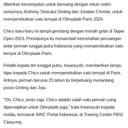
diberikan kesempatan untuk bersaing dengan rekan setim
seniornya, Anthony Sinisuka Ginting dan Jonatan Christie, untuk
memperebutkan satu tempat di Olimpiade Paris 2024.
Chico baru-baru ini tampil gemilang dengan meraih gelar di Taipei
Open 2023. Prestasinya itu menambah kemeriahan persaingan
antar pemain tunggal putra Indonesia yang memperebutkan satu
tempat di Olimpiade Paris.
Pelatih kepala tim tunggal putra, Irwansyah, memberikan lampu
hijau kepada Chico untuk memperebutkan satu tempat di Paris.
Artinya, pemain berusia 25 tahun itu berpeluang menantang
posisi Ginting dan Jojo.
"Oh, Chico, tentu saja. Chico adalah salah satu pemain yang
dipersiapkan untuk Olimpiade juga," kata Irwansyah kepada
media, termasuk MNC Portal Indonesia, di Training Center PBSI
Cipayung.