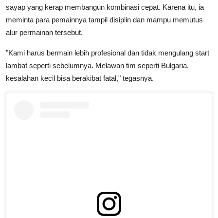
sayap yang kerap membangun kombinasi cepat. Karena itu, ia
meminta para pemainnya tampil disiplin dan mampu memutus
alur permainan tersebut.
"Kami harus bermain lebih profesional dan tidak mengulang start
lambat seperti sebelumnya. Melawan tim seperti Bulgaria,
kesalahan kecil bisa berakibat fatal," tegasnya.