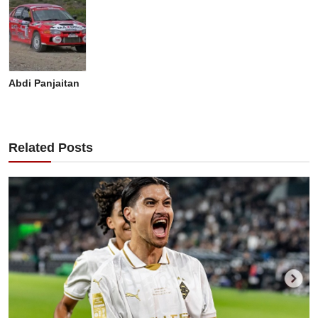
Abdi Panjaitan
Related Posts