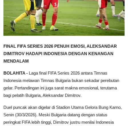
FINAL FIFA SERIES 2026 PENUH EMOSI, ALEKSANDAR
DIMITROV HADAPI INDONESIA DENGAN KENANGAN
MENDALAM
BOLAHITA -
Laga final FIFA Series 2026 antara Timnas
Indonesia melawan Timnas Bulgaria bukan sekadar perebutan
gelar. Pertandingan ini juga sarat makna emosional, terutama
bagi pelatih Bulgaria, Aleksandar Dimitrov.
Duel puncak akan digelar di Stadion Utama Gelora Bung Karno,
Senin (30/3/2026). Meski Bulgaria datang dengan status
peringkat FIFA lebih tinggi, Dimitrov justru menilai Indonesia