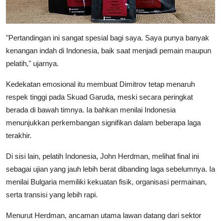
"Pertandingan ini sangat spesial bagi saya. Saya punya banyak
kenangan indah di Indonesia, baik saat menjadi pemain maupun
pelatih," ujarnya.
Kedekatan emosional itu membuat Dimitrov tetap menaruh
respek tinggi pada Skuad Garuda, meski secara peringkat
berada di bawah timnya. Ia bahkan menilai Indonesia
menunjukkan perkembangan signifikan dalam beberapa laga
terakhir.
Di sisi lain, pelatih Indonesia, John Herdman, melihat final ini
sebagai ujian yang jauh lebih berat dibanding laga sebelumnya. Ia
menilai Bulgaria memiliki kekuatan fisik, organisasi permainan,
serta transisi yang lebih rapi.
Menurut Herdman, ancaman utama lawan datang dari sektor