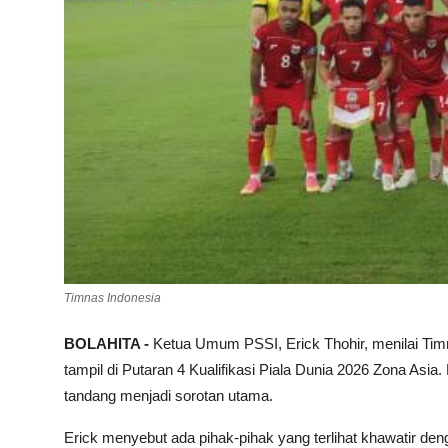
Timnas Indonesia
BOLAHITA -
Ketua Umum PSSI, Erick Thohir, menilai Tim
tampil di Putaran 4 Kualifikasi Piala Dunia 2026 Zona Asia
tandang menjadi sorotan utama.
Erick menyebut ada pihak-pihak yang terlihat khawatir 