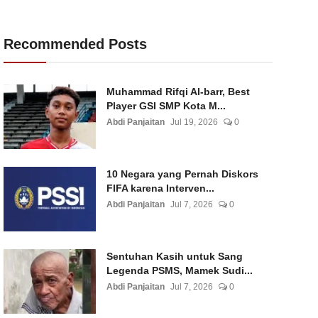
Recommended Posts
Muhammad Rifqi Al-barr, Best
Player GSI SMP Kota M...
Abdi Panjaitan
Jul 19, 2026
0
10 Negara yang Pernah Diskors
FIFA karena Interven...
Abdi Panjaitan
Jul 7, 2026
0
Sentuhan Kasih untuk Sang
Legenda PSMS, Mamek Sudi...
Abdi Panjaitan
Jul 7, 2026
0