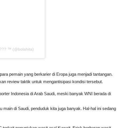
??? ™ (@bolahita)
 para pemain yang berkarier di Eropa juga menjadi tantangan.
n review taktik untuk mengantisipasi kondisi tersebut.
porter Indonesia di Arab Saudi, meski banyak WNI berada di
au main di Saudi, penduduk kita juga banyak. Hal-hal ini sedang
erkait penunjukan wasit asal Kuwait. Erick berharap wasit