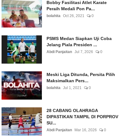
Bobby Fasilitasi Atlet Karate
Peraih Medali Pon Pa...
bolahita
Oct 26, 2021
0
PSMS Medan Siapkan Uji Coba
Jelang Piala Presiden ...
Abdi Panjaitan
Jul 7, 2026
0
Meski Liga Ditunda, Persita Pilih
Maksimalkan Pers...
bolahita
Jul 1, 2021
0
28 CABANG OLAHRAGA
DIPASTIKAN TAMPIL DI PORPROV
SU...
Abdi Panjaitan
Mar 16, 2026
0