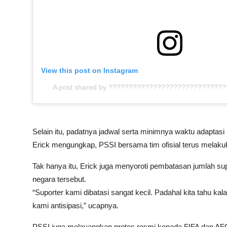
View this post on Instagram
A post shared by ?????????????????????????????
Selain itu, padatnya jadwal serta minimnya waktu adaptasi
Erick mengungkap, PSSI bersama tim ofisial terus melakuka
Tak hanya itu, Erick juga menyoroti pembatasan jumlah su
negara tersebut.
“Suporter kami dibatasi sangat kecil. Padahal kita tahu kal
kami antisipasi,” ucapnya.
PSSI juga melayangkan protes resmi kepada FIFA dan AFC t