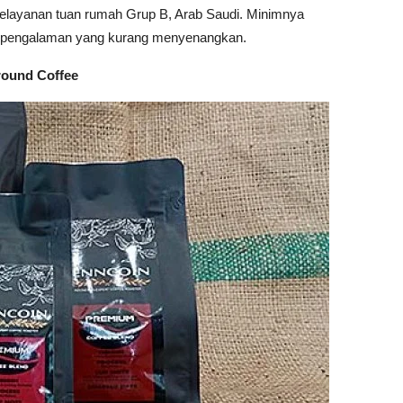
pelayanan tuan rumah Grup B, Arab Saudi. Minimnya
i pengalaman yang kurang menyenangkan.
round Coffee