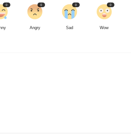
0
0
0
0
nny
Angry
Sad
Wow