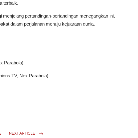
a terbaik.
i menjelang pertandingan-pertandingan menegangkan ini,
akat dalam perjalanan menuju kejuaraan dunia.
ex Parabola)
mpions TV, Nex Parabola)
E
NEXT ARTICLE