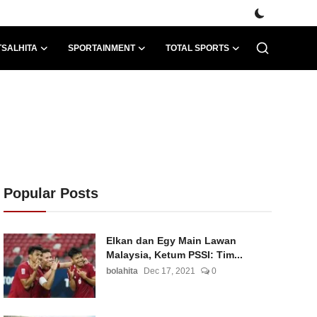
TSALHITA
SPORTAINMENT
TOTAL SPORTS
Popular Posts
Elkan dan Egy Main Lawan
Malaysia, Ketum PSSI: Tim...
bolahita
Dec 17, 2021
0