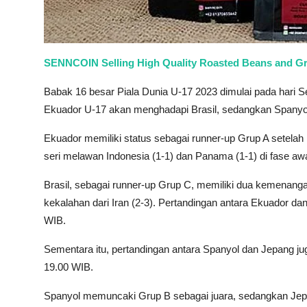
SENNCOIN Selling High Quality Roasted Beans and G
Babak 16 besar Piala Dunia U-17 2023 dimulai pada hari S
Ekuador U-17 akan menghadapi Brasil, sedangkan Spanyo
Ekuador memiliki status sebagai runner-up Grup A setela
seri melawan Indonesia (1-1) dan Panama (1-1) di fase aw
Brasil, sebagai runner-up Grup C, memiliki dua kemenangan 
kekalahan dari Iran (2-3). Pertandingan antara Ekuador dan
WIB.
Sementara itu, pertandingan antara Spanyol dan Jepang ju
19.00 WIB.
Spanyol memuncaki Grup B sebagai juara, sedangkan Jepa