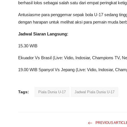
berhasil lolos sebagai salah satu dari empat peringkat ketig
Antusiasme para penggemar sepak bola U-17 sedang tingg
dengan harapan untuk melihat aksi para pemain muda berb
Jadwal Siaran Langsung:
15.30 WIB
Ekuador Vs Brasil
(Live: Vidio, Indosiar, Champions TV, N
19.00 WIB
Spanyol Vs Jepang
(Live: Vidio, Indosiar, Cha
Tags:
Piala Dunia U-17
Jadwal Piala Dunia U-17
PREVIOUS ARTICL