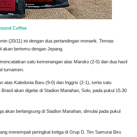
round Coffee
enin (20/11) ini dengan dua pertandingan menarik. Timnas
l akan bertemu dengan Jepang.
h mencatatkan satu kemenangan atas Maroko (2-0) dan dua hasil
al turnamen.
atas Kaledonia Baru (9-0) dan Inggris (2-1), serta satu
 Brasil akan digelar di Stadion Manahan, Solo, pada pukul 15.30
ga akan berlangsung di Stadion Manahan, dimulai pada pukul
ng menempati peringkat ketiga di Grup D. Tim Samurai Biru