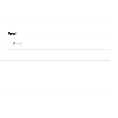
Email