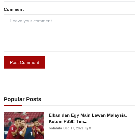
Comment
Post Comment
Popular Posts
Elkan dan Egy Main Lawan Malaysia,
Ketum PSSI: Tim...
bolahita
Dec 17, 2021
0