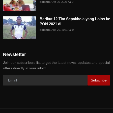
bolahita
Oct 26, 2021
0
Berikut 12 Tim Sepakbola yang Lolos ke
PON 2021 di...
bolahita
Aug 20, 2021
0
Newsletter
Join our subscribers list to get the latest news, updates and special
offers directly in your inbox
Subscribe