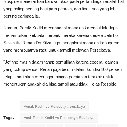
Rospide menekankan bahwa fokus pada pertandingan adalah hal
yang paling penting bagi para pemain, dan tidak ada yang lebih
penting daripada itu.
Namun, Persik Kediri menghadapi masalah karena tidak dapat
menampilkan kekuatan terbaik mereka karena cedera Jefinho.
Selain itu, Renan Da Silva juga mengalami masalah kebugaran
yang membuatnya ragu untuk tampil melawan Persebaya.
"Jefinho masih dalam tahap pemulihan karena cedera ligamen
yang cukup serius. Renan juga belum dalam kondisi 100 persen,
tetapi kami akan menunggu hingga persiapan terakhir untuk
menentukan apakah dia bisa tampil atau tidak," jelas Rospide.
Persik Kediri vs Persebaya Surabaya
Tags:
Hasil Persik Kediri vs Persebaya Surabaya