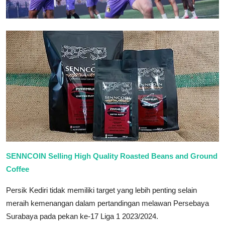
SENNCOIN Selling High Quality Roasted Beans and Ground
Coffee
Persik Kediri tidak memiliki target yang lebih penting selain
meraih kemenangan dalam pertandingan melawan Persebaya
Surabaya pada pekan ke-17 Liga 1 2023/2024.