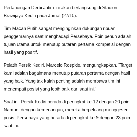
Pertandingan Derbi Jatim ini akan berlangsung di Stadion
Brawijaya Kediri pada Jumat (27/10).
Tim Macan Putih sangat menginginkan dukungan ribuan
penggemarnya saat menghadapi Persebaya. Poin penuh adalah
tujuan utama untuk menutup putaran pertama kompetisi dengan
hasil yang positif.
Pelatih Persik Kediri, Marcelo Rospide, mengungkapkan, "Target
kami adalah bagaimana menutup putaran pertama dengan hasil
yang baik. Yang tak kalah penting adalah membawa tim ini
menempati posisi yang lebih baik dari saat ini."
Saat ini, Persik Kediri berada di peringkat ke-12 dengan 20 poin.
Namun, dengan kemenangan, mereka berpeluang menggeser
posisi Persebaya yang berada di peringkat ke-9 dengan 23 poin
saat ini.