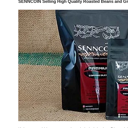
SENNCOIN Selling High Quality Roasted Beans and G