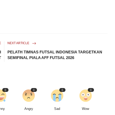
E
NEXT ARTICLE
I
PELATH TIMNAS FUTSAL INDONESIA TARGETKAN
T
SEMIFINAL PIALA AFF FUTSAL 2026
0
0
0
0
nny
Angry
Sad
Wow