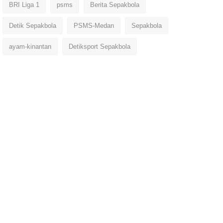
BRI Liga 1
psms
Berita Sepakbola
Detik Sepakbola
PSMS-Medan
Sepakbola
ayam-kinantan
Detiksport Sepakbola