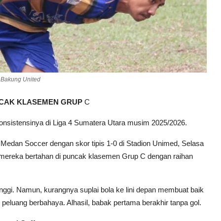
 Bakung United
UNCAK KLASEMEN GRUP
C
nsistensinya di Liga 4 Sumatera Utara musim 2025/2026.
Medan Soccer dengan skor tipis 1-0 di Stadion Unimed, Selasa
 mereka bertahan di puncak klasemen Grup C dengan raihan
inggi. Namun, kurangnya suplai bola ke lini depan membuat baik
eluang berbahaya. Alhasil, babak pertama berakhir tanpa gol.