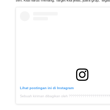
seri. Kita harus menang. Target kita jelas, juara grup,” tega
Lihat postingan ini di Instagram