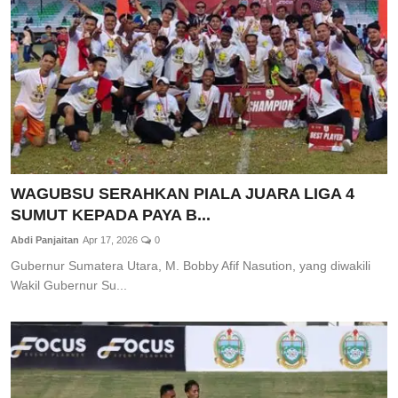
WAGUBSU SERAHKAN PIALA JUARA LIGA 4
SUMUT KEPADA PAYA B...
Abdi Panjaitan
Apr 17, 2026
0
Gubernur Sumatera Utara, M. Bobby Afif Nasution, yang diwakili
Wakil Gubernur Su...