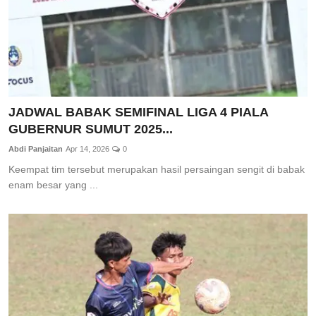
JADWAL BABAK SEMIFINAL LIGA 4 PIALA
GUBERNUR SUMUT 2025...
Abdi Panjaitan
Apr 14, 2026
0
Keempat tim tersebut merupakan hasil persaingan sengit di babak
enam besar yang ...