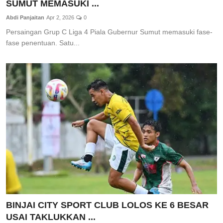
SUMUT MEMASUKI ...
Abdi Panjaitan
Apr 2, 2026
0
Persaingan Grup C Liga 4 Piala Gubernur Sumut memasuki fase-
fase penentuan. Satu...
BINJAI CITY SPORT CLUB LOLOS KE 6 BESAR
USAI TAKLUKKAN ...