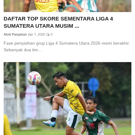
DAFTAR TOP SKORE SEMENTARA LIGA 4
SUMATERA UTARA MUSIM ...
Abdi Panjaitan
Apr 7, 2026
0
Fase penyisihan grup Liga 4 Sumatera Utara 2026 resmi berakhir.
Sebanyak dua tim...