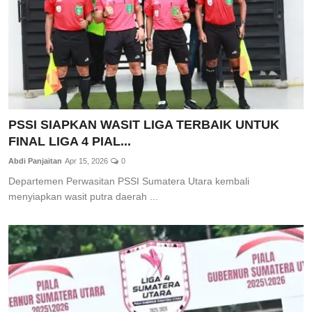
PSSI SIAPKAN WASIT LIGA TERBAIK UNTUK
FINAL LIGA 4 PIAL...
Abdi Panjaitan
Apr 15, 2026
0
Departemen Perwasitan PSSI Sumatera Utara kembali
menyiapkan wasit putra daerah ...