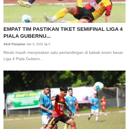
EMPAT TIM PASTIKAN TIKET SEMIFINAL LIGA 4
PIALA GUBERNU...
Abdi Panjaitan
Apr 9, 2026
0
Meski masih menyisakan satu pertandingan di babak enam besar
Liga 4 Piala Gubern...