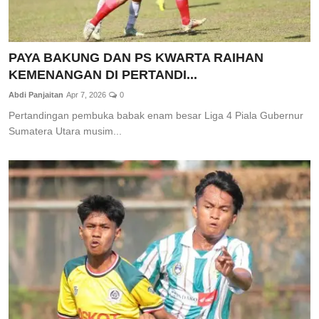
PAYA BAKUNG DAN PS KWARTA RAIHAN
KEMENANGAN DI PERTANDI...
Abdi Panjaitan
Apr 7, 2026
0
Pertandingan pembuka babak enam besar Liga 4 Piala Gubernur
Sumatera Utara musim...