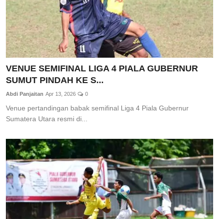
VENUE SEMIFINAL LIGA 4 PIALA GUBERNUR
SUMUT PINDAH KE S...
Abdi Panjaitan
Apr 13, 2026
0
Venue pertandingan babak semifinal Liga 4 Piala Gubernur
Sumatera Utara resmi di...