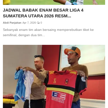
JADWAL BABAK ENAM BESAR LIGA 4
SUMATERA UTARA 2026 RESM...
Abdi Panjaitan
Apr 7, 2026
0
Sebanyak enam tim akan bersaing memperebutkan tiket ke
semifinal, dengan dua tim...