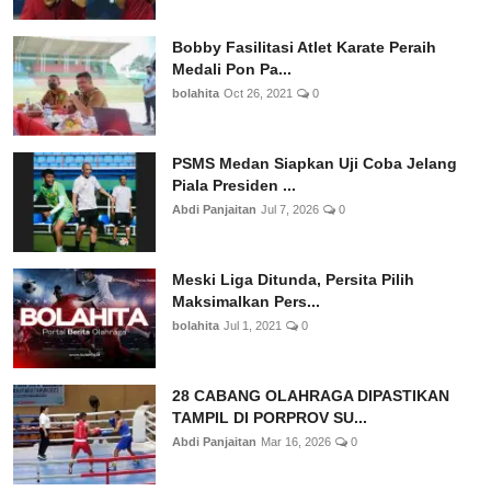
Bobby Fasilitasi Atlet Karate Peraih
Medali Pon Pa...
bolahita
Oct 26, 2021
0
PSMS Medan Siapkan Uji Coba Jelang
Piala Presiden ...
Abdi Panjaitan
Jul 7, 2026
0
Meski Liga Ditunda, Persita Pilih
Maksimalkan Pers...
bolahita
Jul 1, 2021
0
28 CABANG OLAHRAGA DIPASTIKAN
TAMPIL DI PORPROV SU...
Abdi Panjaitan
Mar 16, 2026
0