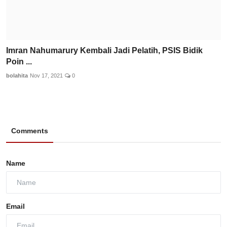
Imran Nahumarury Kembali Jadi Pelatih, PSIS Bidik
Poin ...
bolahita
Nov 17, 2021
0
Comments
Name
Email