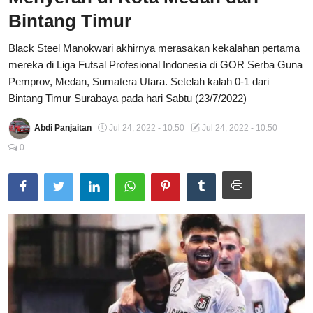
Bintang Timur
Total Sports
Black Steel Manokwari akhirnya merasakan kekalahan pertama
Contact
mereka di Liga Futsal Profesional Indonesia di GOR Serba Guna
Pemprov, Medan, Sumatera Utara. Setelah kalah 0-1 dari
Pedoman Media Siber
Bintang Timur Surabaya pada hari Sabtu (23/7/2022)
Abdi Panjaitan
Jul 24, 2022 - 10:50
Jul 24, 2022 - 10:50
0