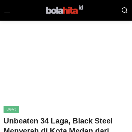
Home
Bolahita
Info Sumut
All Sports
Sepak Bola
Sosok
LIGA 3
Futsalhita
Unbeaten 34 Laga, Black Steel
Sportainment
Menyerah di Kota Medan dari