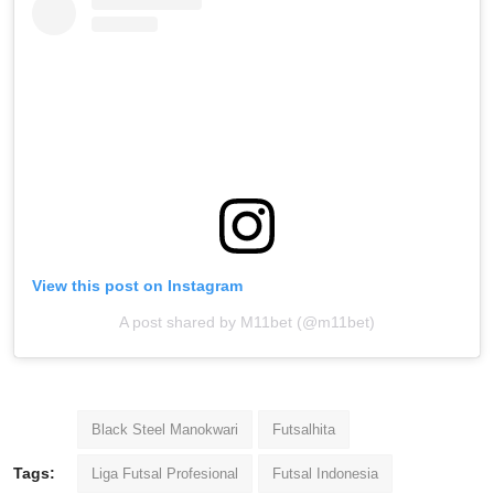
View this post on Instagram
A post shared by M11bet (@m11bet)
Black Steel Manokwari
Futsalhita
Tags:
Liga Futsal Profesional
Futsal Indonesia