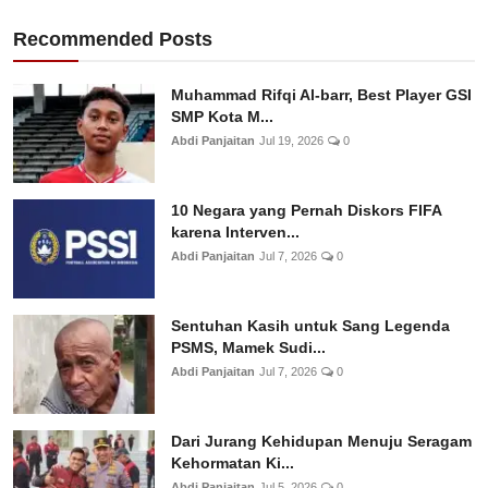
Recommended Posts
Muhammad Rifqi Al-barr, Best Player GSI
SMP Kota M...
Abdi Panjaitan
Jul 19, 2026
0
10 Negara yang Pernah Diskors FIFA
karena Interven...
Abdi Panjaitan
Jul 7, 2026
0
Sentuhan Kasih untuk Sang Legenda
PSMS, Mamek Sudi...
Abdi Panjaitan
Jul 7, 2026
0
Dari Jurang Kehidupan Menuju Seragam
Kehormatan Ki...
Abdi Panjaitan
Jul 5, 2026
0