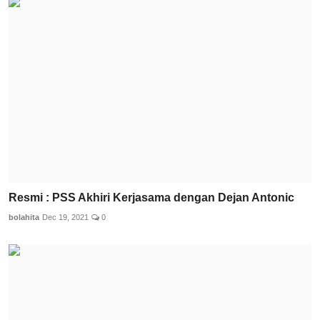
Resmi : PSS Akhiri Kerjasama dengan Dejan Antonic
bolahita
Dec 19, 2021
0