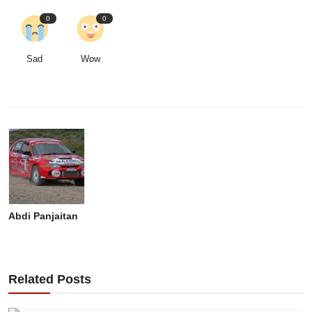
0
0
Sad
Wow
Abdi Panjaitan
Related Posts