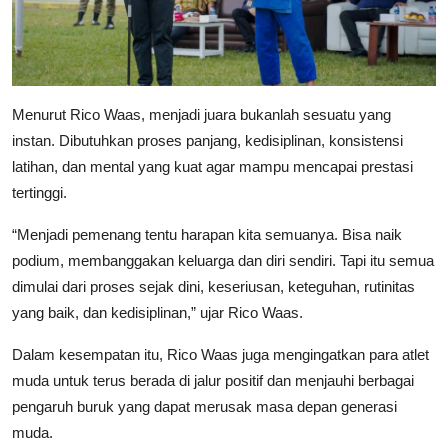
Menurut Rico Waas, menjadi juara bukanlah sesuatu yang
instan. Dibutuhkan proses panjang, kedisiplinan, konsistensi
latihan, dan mental yang kuat agar mampu mencapai prestasi
tertinggi.
“Menjadi pemenang tentu harapan kita semuanya. Bisa naik
podium, membanggakan keluarga dan diri sendiri. Tapi itu semua
dimulai dari proses sejak dini, keseriusan, keteguhan, rutinitas
yang baik, dan kedisiplinan,” ujar Rico Waas.
Dalam kesempatan itu, Rico Waas juga mengingatkan para atlet
muda untuk terus berada di jalur positif dan menjauhi berbagai
pengaruh buruk yang dapat merusak masa depan generasi
muda.