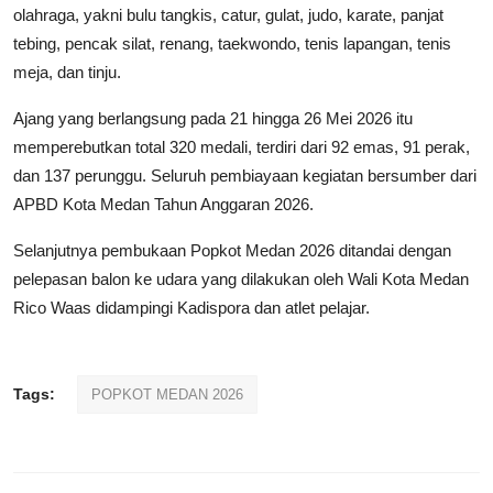
olahraga, yakni bulu tangkis, catur, gulat, judo, karate, panjat
tebing, pencak silat, renang, taekwondo, tenis lapangan, tenis
meja, dan tinju.
Ajang yang berlangsung pada 21 hingga 26 Mei 2026 itu
memperebutkan total 320 medali, terdiri dari 92 emas, 91 perak,
dan 137 perunggu. Seluruh pembiayaan kegiatan bersumber dari
APBD Kota Medan Tahun Anggaran 2026.
Selanjutnya pembukaan Popkot Medan 2026 ditandai dengan
pelepasan balon ke udara yang dilakukan oleh Wali Kota Medan
Rico Waas didampingi Kadispora dan atlet pelajar.
Tags:
POPKOT MEDAN 2026