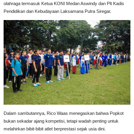
olahraga termasuk Ketua KONI Medan Aswindy dan Plt Kadis
Pendidikan dan Kebudayaan Laksamana Putra Siregar.
Dalam sambutannya, Rico Waas menegaskan bahwa Popkot
bukan sekadar ajang kompetisi, tetapi wadah penting untuk
melahirkan bibit-bibit atlet berprestasi sejak usia dini.