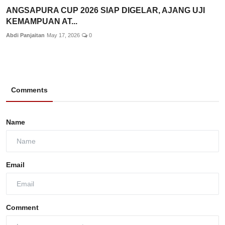
ANGSAPURA CUP 2026 SIAP DIGELAR, AJANG UJI
KEMAMPUAN AT...
Abdi Panjaitan
May 17, 2026
0
Comments
Name
Email
Comment