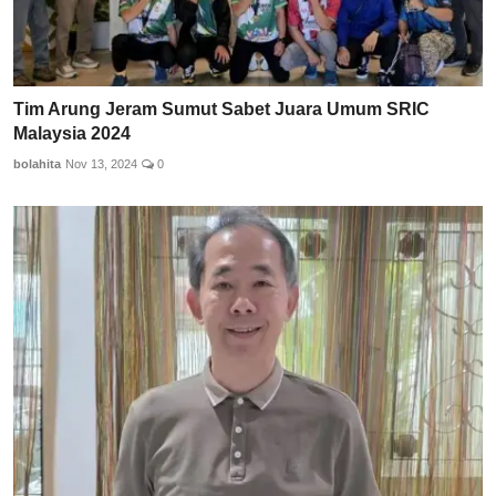
Tim Arung Jeram Sumut Sabet Juara Umum SRIC
Malaysia 2024
bolahita
Nov 13, 2024
0