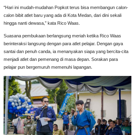
“Hari ini mudah-mudahan Popkot terus bisa membangun calon-
calon bibit atlet baru yang ada di Kota Medan, dari dini sekali
hingga nanti dewasa,” kata Rico Waas.
Suasana pembukaan berlangsung meriah ketika Rico Waas
berinteraksi langsung dengan para atlet pelajar. Dengan gaya
santai dan penuh canda, ia menanyakan siapa yang bercita-cita
menjadi atlet dan pemenang di masa depan. Sorakan para
pelajar pun bergemuruh memenuhi lapangan.