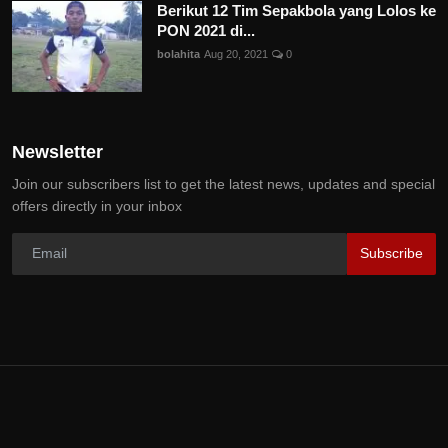
Berikut 12 Tim Sepakbola yang Lolos ke
PON 2021 di...
bolahita
Aug 20, 2021
0
Newsletter
Join our subscribers list to get the latest news, updates and special
offers directly in your inbox
Subscribe