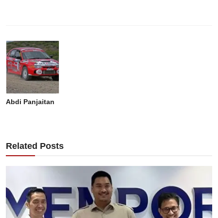
Abdi Panjaitan
Related Posts