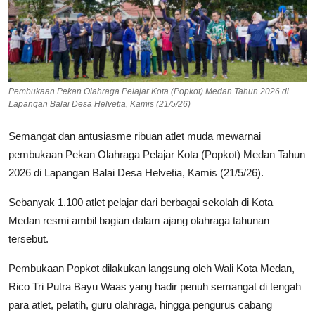
Pembukaan Pekan Olahraga Pelajar Kota (Popkot) Medan Tahun 2026 di
Lapangan Balai Desa Helvetia, Kamis (21/5/26)
Semangat dan antusiasme ribuan atlet muda mewarnai
pembukaan Pekan Olahraga Pelajar Kota (Popkot) Medan Tahun
2026 di Lapangan Balai Desa Helvetia, Kamis (21/5/26).
Sebanyak 1.100 atlet pelajar dari berbagai sekolah di Kota
Medan resmi ambil bagian dalam ajang olahraga tahunan
tersebut.
Pembukaan Popkot dilakukan langsung oleh Wali Kota Medan,
Rico Tri Putra Bayu Waas yang hadir penuh semangat di tengah
para atlet, pelatih, guru olahraga, hingga pengurus cabang