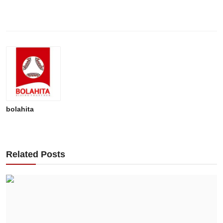
bolahita
Related Posts