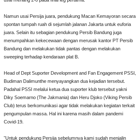
Namun usai Persija juara, pendukung Macan Kemayoran secara
spontan tumpah ruah di sejumlah jalanan Jakarta untuk euforia
juara. Selain itu sebagian pendukung Persib Bandung juga
menumpahkan kekecewaan dengan merusak kantor PT Persib
Bandung dan melakukan tidak pantas dengan melakukan
sweeping terhadap kendaraan plat B.
Head of Dept Suporter Development and Fan Engagement PSSI,
Budiman Dalimunthe menyayangkan dua kejadian tersebut.
Padahal PSSI melalui ketua dua suporter klub tersebut yakni
Diky Soemarno (The Jakmania) dan Heru Djoko (Viking Persib
Club) terus berkomunikasi agar tidak melakukan kegiatan terkait
pengumpulan massa. Hal ini karena masih dalam pandemi
Covid-19.
"Untuk pendukung Persija sebelumnya kami sudah menjalin