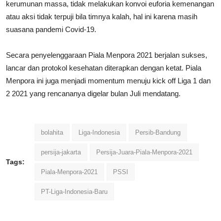
kerumunan massa, tidak melakukan konvoi euforia kemenangan
atau aksi tidak terpuji bila timnya kalah, hal ini karena masih
suasana pandemi Covid-19.
Secara penyelenggaraan Piala Menpora 2021 berjalan sukses,
lancar dan protokol kesehatan diterapkan dengan ketat. Piala
Menpora ini juga menjadi momentum menuju kick off Liga 1 dan
2 2021 yang rencananya digelar bulan Juli mendatang.
bolahita
Liga-Indonesia
Persib-Bandung
persija-jakarta
Persija-Juara-Piala-Menpora-2021
Tags:
Piala-Menpora-2021
PSSI
PT-Liga-Indonesia-Baru