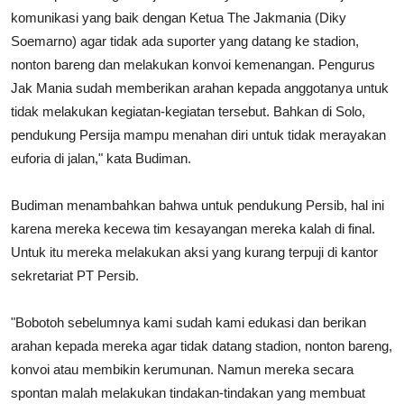
komunikasi yang baik dengan Ketua The Jakmania (Diky
Soemarno) agar tidak ada suporter yang datang ke stadion,
nonton bareng dan melakukan konvoi kemenangan. Pengurus
Jak Mania sudah memberikan arahan kepada anggotanya untuk
tidak melakukan kegiatan-kegiatan tersebut. Bahkan di Solo,
pendukung Persija mampu menahan diri untuk tidak merayakan
euforia di jalan," kata Budiman.
Budiman menambahkan bahwa untuk pendukung Persib, hal ini
karena mereka kecewa tim kesayangan mereka kalah di final.
Untuk itu mereka melakukan aksi yang kurang terpuji di kantor
sekretariat PT Persib.
"Bobotoh sebelumnya kami sudah kami edukasi dan berikan
arahan kepada mereka agar tidak datang stadion, nonton bareng,
konvoi atau membikin kerumunan. Namun mereka secara
spontan malah melakukan tindakan-tindakan yang membuat