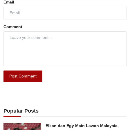
Email
Comment
Post Comment
Popular Posts
Elkan dan Egy Main Lawan Malaysia,