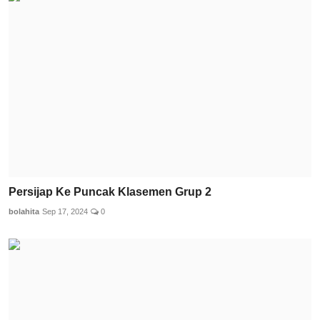
Persijap Ke Puncak Klasemen Grup 2
bolahita
Sep 17, 2024
0