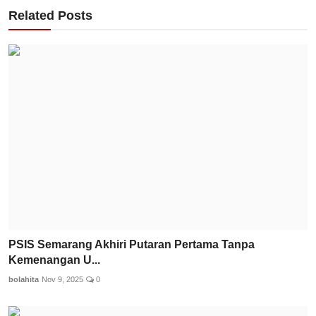
Related Posts
PSIS Semarang Akhiri Putaran Pertama Tanpa
Kemenangan U...
bolahita
Nov 9, 2025
0