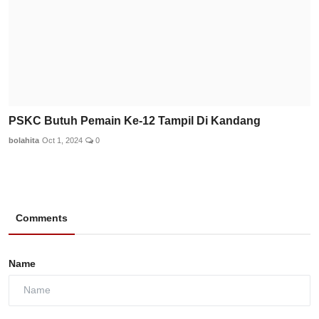
PSKC Butuh Pemain Ke-12 Tampil Di Kandang
bolahita
Oct 1, 2024
0
Comments
Name