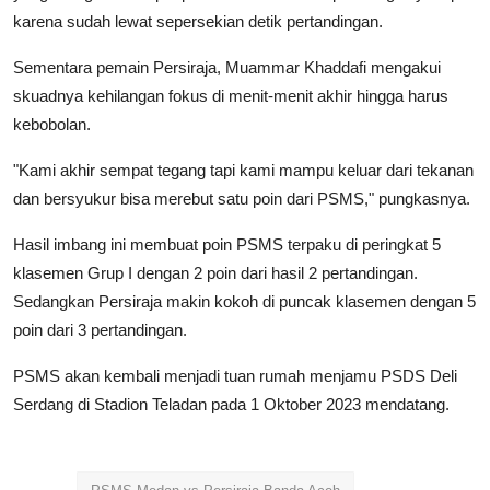
karena sudah lewat sepersekian detik pertandingan.
Sementara pemain Persiraja, Muammar Khaddafi mengakui
skuadnya kehilangan fokus di menit-menit akhir hingga harus
kebobolan.
"Kami akhir sempat tegang tapi kami mampu keluar dari tekanan
dan bersyukur bisa merebut satu poin dari PSMS," pungkasnya.
Hasil imbang ini membuat poin PSMS terpaku di peringkat 5
klasemen Grup I dengan 2 poin dari hasil 2 pertandingan.
Sedangkan Persiraja makin kokoh di puncak klasemen dengan 5
poin dari 3 pertandingan.
PSMS akan kembali menjadi tuan rumah menjamu PSDS Deli
Serdang di Stadion Teladan pada 1 Oktober 2023 mendatang.