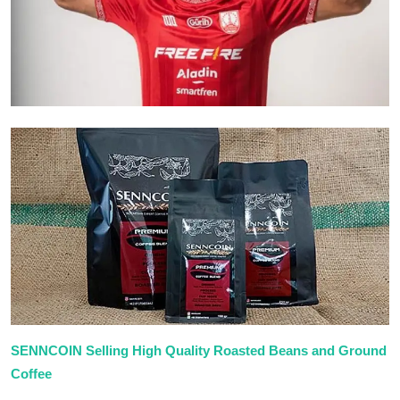
SENNCOIN Selling High Quality Roasted Beans and Ground
Coffee