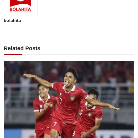
bolahita
Related Posts