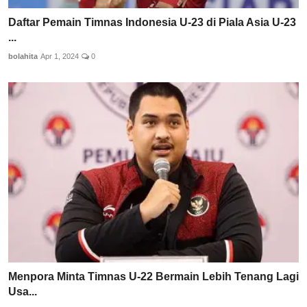
Daftar Pemain Timnas Indonesia U-23 di Piala Asia U-23
...
bolahita
Apr 1, 2024
0
Menpora Minta Timnas U-22 Bermain Lebih Tenang Lagi
Usa...