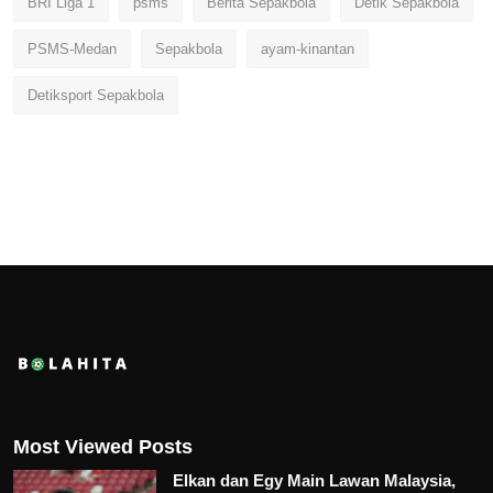
BRI Liga 1
psms
Berita Sepakbola
Detik Sepakbola
PSMS-Medan
Sepakbola
ayam-kinantan
Detiksport Sepakbola
Most Viewed Posts
Elkan dan Egy Main Lawan Malaysia,