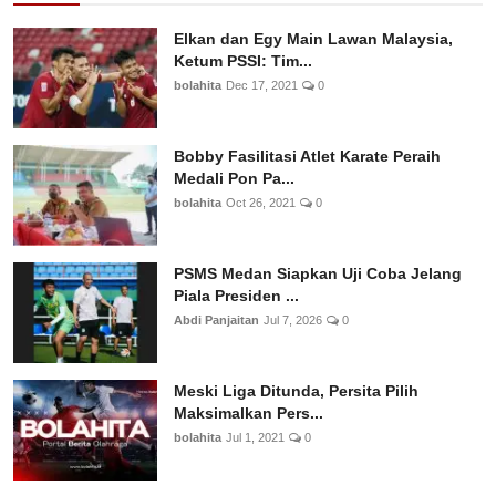
Elkan dan Egy Main Lawan Malaysia,
Ketum PSSI: Tim...
bolahita
Dec 17, 2021
0
Bobby Fasilitasi Atlet Karate Peraih
Medali Pon Pa...
bolahita
Oct 26, 2021
0
PSMS Medan Siapkan Uji Coba Jelang
Piala Presiden ...
Abdi Panjaitan
Jul 7, 2026
0
Meski Liga Ditunda, Persita Pilih
Maksimalkan Pers...
bolahita
Jul 1, 2021
0