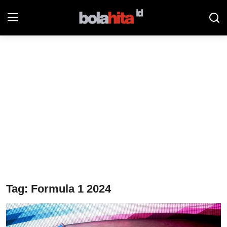
Home
Bolahita
Info Sumut
All Sports
Sepak Bola
Sosok
Tag: Formula 1 2024
Futsalhita
Sportainment