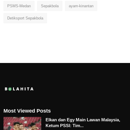
PSMS-Medan
Sepakbola
ayam-kinantan
Detiksport Sepakbola
Most Viewed Posts
Elkan dan Egy Main Lawan Malaysia,
Ketum PSSI: Tim...