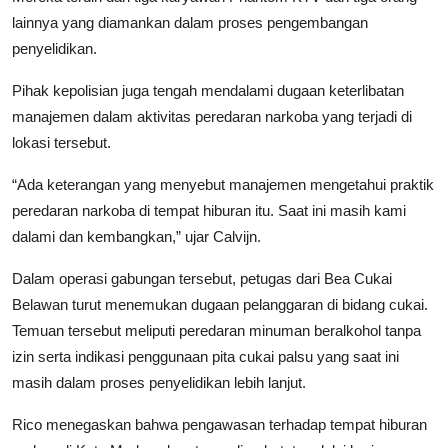
lainnya yang diamankan dalam proses pengembangan
penyelidikan.
Pihak kepolisian juga tengah mendalami dugaan keterlibatan
manajemen dalam aktivitas peredaran narkoba yang terjadi di
lokasi tersebut.
“Ada keterangan yang menyebut manajemen mengetahui praktik
peredaran narkoba di tempat hiburan itu. Saat ini masih kami
dalami dan kembangkan,” ujar Calvijn.
Dalam operasi gabungan tersebut, petugas dari Bea Cukai
Belawan turut menemukan dugaan pelanggaran di bidang cukai.
Temuan tersebut meliputi peredaran minuman beralkohol tanpa
izin serta indikasi penggunaan pita cukai palsu yang saat ini
masih dalam proses penyelidikan lebih lanjut.
Rico menegaskan bahwa pengawasan terhadap tempat hiburan