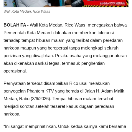
Wali Kota Medan, Rico Waas
BOLAHITA -
Wali Kota Medan, Rico Waas, menegaskan bahwa
Pemerintah Kota Medan tidak akan memberikan toleransi
terhadap tempat hiburan malam yang terlibat dalam peredaran
narkoba maupun yang beroperasi tanpa melengkapi seluruh
perizinan yang diwajibkan. Pelaku usaha yang melanggar aturan
akan dikenakan sanksi tegas, termasuk penghentian
operasional.
Pernyataan tersebut disampaikan Rico usai melakukan
penyegelan Phantom KTV yang berada di Jalan H. Adam Malik,
Medan, Rabu (3/6/2026). Tempat hiburan malam tersebut
menjadi sorotan setelah terseret kasus dugaan peredaran
narkoba.
“Ini sangat memprihatinkan. Untuk kedua kalinya kami bersama