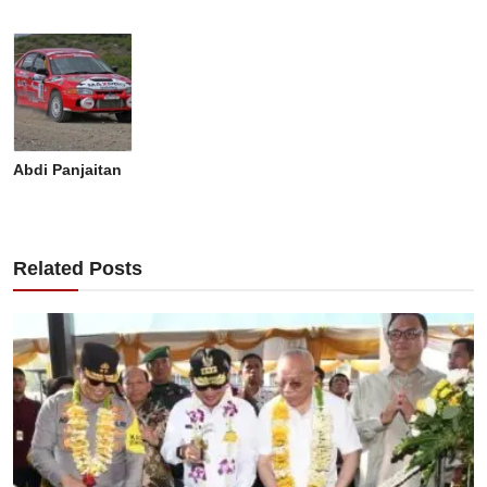
Abdi Panjaitan
Related Posts