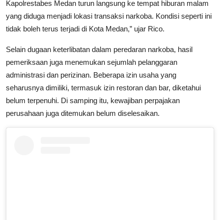
Kapolrestabes Medan turun langsung ke tempat hiburan malam
yang diduga menjadi lokasi transaksi narkoba. Kondisi seperti ini
tidak boleh terus terjadi di Kota Medan,” ujar Rico.
Selain dugaan keterlibatan dalam peredaran narkoba, hasil
pemeriksaan juga menemukan sejumlah pelanggaran
administrasi dan perizinan. Beberapa izin usaha yang
seharusnya dimiliki, termasuk izin restoran dan bar, diketahui
belum terpenuhi. Di samping itu, kewajiban perpajakan
perusahaan juga ditemukan belum diselesaikan.