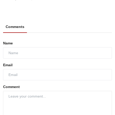
Comments
Name
Email
Comment