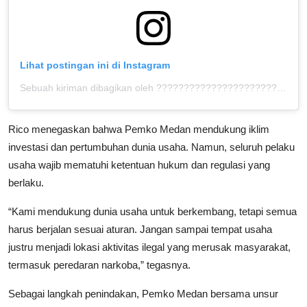
Lihat postingan ini di Instagram
Sebuah kiriman dibagikan oleh ???????????????????????????????? ™ (@bolahita)
Rico menegaskan bahwa Pemko Medan mendukung iklim
investasi dan pertumbuhan dunia usaha. Namun, seluruh pelaku
usaha wajib mematuhi ketentuan hukum dan regulasi yang
berlaku.
“Kami mendukung dunia usaha untuk berkembang, tetapi semua
harus berjalan sesuai aturan. Jangan sampai tempat usaha
justru menjadi lokasi aktivitas ilegal yang merusak masyarakat,
termasuk peredaran narkoba,” tegasnya.
Sebagai langkah penindakan, Pemko Medan bersama unsur