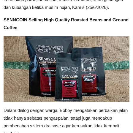
dan kubangan ketika musim hujan, Kamis (25/6/2026).
SENNCOIN Selling High Quality Roasted Beans and Ground
Coffee
Dalam dialog dengan warga, Bobby mengatakan perbaikan jalan
tidak hanya sebatas pengaspalan, tetapi juga mencakup
pembenahan sistem drainase agar kerusakan tidak kembali