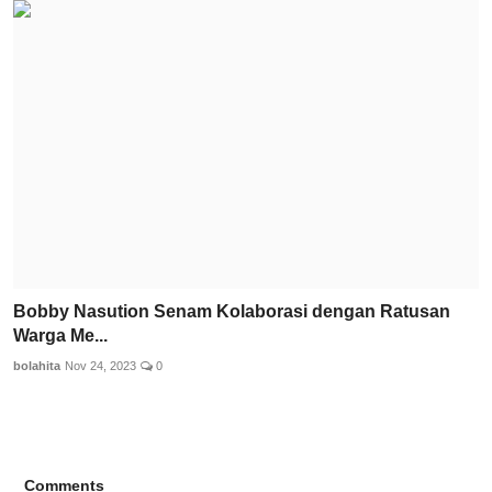
Bobby Nasution Senam Kolaborasi dengan Ratusan
Warga Me...
bolahita
Nov 24, 2023
0
Comments