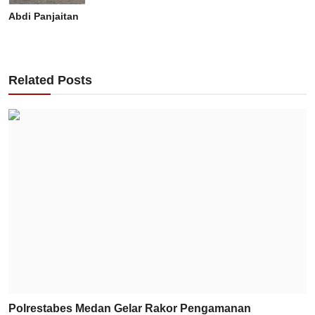
Abdi Panjaitan
Related Posts
Polrestabes Medan Gelar Rakor Pengamanan