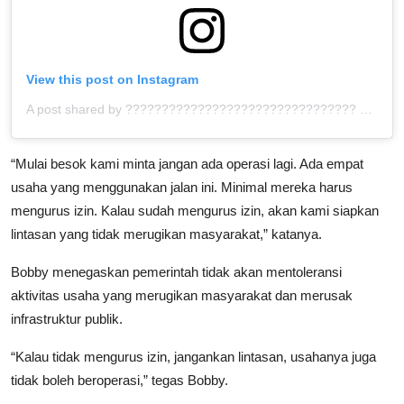
View this post on Instagram
A post shared by ???????????????????????????????? ™ (@bolahita)
“Mulai besok kami minta jangan ada operasi lagi. Ada empat
usaha yang menggunakan jalan ini. Minimal mereka harus
mengurus izin. Kalau sudah mengurus izin, akan kami siapkan
lintasan yang tidak merugikan masyarakat,” katanya.
Bobby menegaskan pemerintah tidak akan mentoleransi
aktivitas usaha yang merugikan masyarakat dan merusak
infrastruktur publik.
“Kalau tidak mengurus izin, jangankan lintasan, usahanya juga
tidak boleh beroperasi,” tegas Bobby.