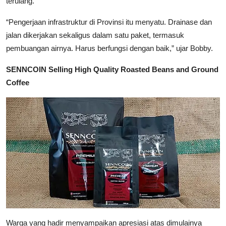
terulang.
“Pengerjaan infrastruktur di Provinsi itu menyatu. Drainase dan
jalan dikerjakan sekaligus dalam satu paket, termasuk
pembuangan airnya. Harus berfungsi dengan baik,” ujar Bobby.
SENNCOIN Selling High Quality Roasted Beans and Ground
Coffee
Warga yang hadir menyampaikan apresiasi atas dimulainya