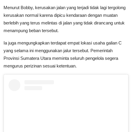
Menurut Bobby, kerusakan jalan yang terjadi tidak lagi tergolong
kerusakan normal karena dipicu kendaraan dengan muatan
berlebih yang terus melintas di jalan yang tidak dirancang untuk
menampung beban tersebut.
Ia juga mengungkapkan terdapat empat lokasi usaha galian C
yang selama ini menggunakan jalur tersebut. Pemerintah
Provinsi Sumatera Utara meminta seluruh pengelola segera
mengurus perizinan sesuai ketentuan.