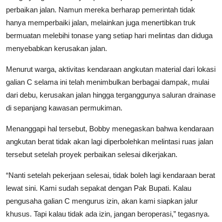
perbaikan jalan. Namun mereka berharap pemerintah tidak
hanya memperbaiki jalan, melainkan juga menertibkan truk
bermuatan melebihi tonase yang setiap hari melintas dan diduga
menyebabkan kerusakan jalan.
Menurut warga, aktivitas kendaraan angkutan material dari lokasi
galian C selama ini telah menimbulkan berbagai dampak, mulai
dari debu, kerusakan jalan hingga terganggunya saluran drainase
di sepanjang kawasan permukiman.
Menanggapi hal tersebut, Bobby menegaskan bahwa kendaraan
angkutan berat tidak akan lagi diperbolehkan melintasi ruas jalan
tersebut setelah proyek perbaikan selesai dikerjakan.
“Nanti setelah pekerjaan selesai, tidak boleh lagi kendaraan berat
lewat sini. Kami sudah sepakat dengan Pak Bupati. Kalau
pengusaha galian C mengurus izin, akan kami siapkan jalur
khusus. Tapi kalau tidak ada izin, jangan beroperasi,” tegasnya.