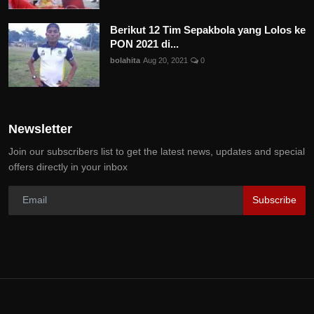
Berikut 12 Tim Sepakbola yang Lolos ke
PON 2021 di...
bolahita
Aug 20, 2021
0
Newsletter
Join our subscribers list to get the latest news, updates and special
offers directly in your inbox
Subscribe