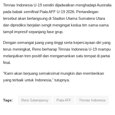
Timnas Indonesia U-19 sendiri dijadwalkan menghadapi Australia
pada babak semifinal Piala AFF U-19 2026. Pertandingan
tersebut akan berlangsung di Stadion Utama Sumatera Utara
dan diprediksi berjalan sengit mengingat kedua tim sama-sama
tampil impresif sepanjang fase grup.
Dengan semangat juang yang tinggi serta kepercayaan diri yang
terus meningkat, Reno berharap Timnas Indonesia U-19 mampu
melanjutkan tren positif dan mengamankan satu tempat di partai
final.
"Kami akan berjuang semaksimal mungkin dan memberikan
yang terbaik untuk Indonesia," tutupnya.
Tags:
Reno Salampessy
Piala AFF
Timnas Indonesia