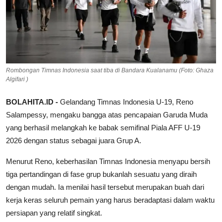
Rombongan Timnas Indonesia saat tiba di Bandara Kualanamu (Foto: Ghaza
Algifari )
BOLAHITA.ID -
Gelandang Timnas Indonesia U-19, Reno
Salampessy, mengaku bangga atas pencapaian Garuda Muda
yang berhasil melangkah ke babak semifinal Piala AFF U-19
2026 dengan status sebagai juara Grup A.
Menurut Reno, keberhasilan Timnas Indonesia menyapu bersih
tiga pertandingan di fase grup bukanlah sesuatu yang diraih
dengan mudah. Ia menilai hasil tersebut merupakan buah dari
kerja keras seluruh pemain yang harus beradaptasi dalam waktu
persiapan yang relatif singkat.