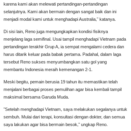
karena kami akan melewati pertandingan-pertandingan
selanjutnya. Kami akan bermain dengan sangat baik dan ini
menjadi modal kami untuk menghadapi Australia," katanya.
Di sisi lain, Reno juga mengungkapkan kondisi fisiknya
menjelang laga semifinal. Usai tampil menghadapi Vietnam pada
pertandingan terakhir Grup A, ia sempat mengalami cedera dan
harus ditarik keluar pada babak pertama. Padahal, dalam laga
tersebut Reno sukses menyumbangkan satu gol yang
membantu Indonesia meraih kemenangan 2-1.
Meski begitu, pemain berusia 19 tahun itu memastikan telah
menjalani berbagai proses pemulihan agar bisa kembali tampil
maksimal bersama Garuda Muda.
"Setelah menghadapi Vietnam, saya melakukan segalanya untuk
sembuh. Mulai dari terapi, konsultasi dengan dokter, dan semua
saya lakukan agar bisa bermain besok," ungkap Reno.