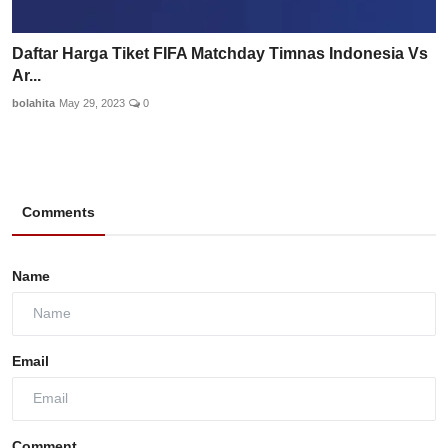
Daftar Harga Tiket FIFA Matchday Timnas Indonesia Vs
Ar...
bolahita
May 29, 2023
0
Comments
Name
Email
Comment