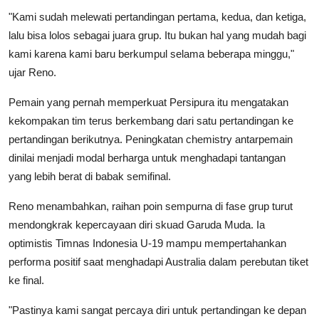
"Kami sudah melewati pertandingan pertama, kedua, dan ketiga,
lalu bisa lolos sebagai juara grup. Itu bukan hal yang mudah bagi
kami karena kami baru berkumpul selama beberapa minggu,"
ujar Reno.
Pemain yang pernah memperkuat Persipura itu mengatakan
kekompakan tim terus berkembang dari satu pertandingan ke
pertandingan berikutnya. Peningkatan chemistry antarpemain
dinilai menjadi modal berharga untuk menghadapi tantangan
yang lebih berat di babak semifinal.
Reno menambahkan, raihan poin sempurna di fase grup turut
mendongkrak kepercayaan diri skuad Garuda Muda. Ia
optimistis Timnas Indonesia U-19 mampu mempertahankan
performa positif saat menghadapi Australia dalam perebutan tiket
ke final.
"Pastinya kami sangat percaya diri untuk pertandingan ke depan