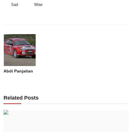
Sad
Wow
Abdi Panjaitan
Related Posts