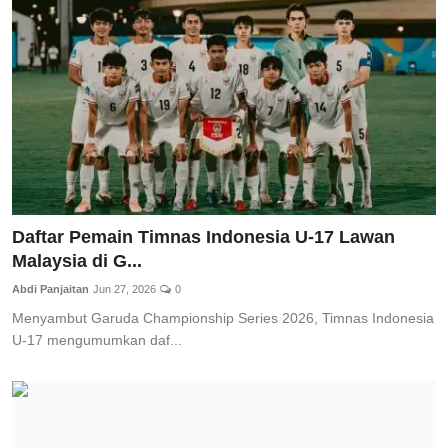
Total Sports
Contact
Pedoman Media Siber
Daftar Pemain Timnas Indonesia U-17 Lawan
Malaysia di G...
Abdi Panjaitan
Jun 27, 2026
0
Menyambut Garuda Championship Series 2026, Timnas Indonesia
U-17 mengumumkan daf...