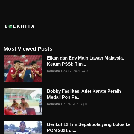
Most Viewed Posts
Elkan dan Egy Main Lawan Malaysia,
Ketum PSSI: Tim...
bolahita
Dec 17, 2021
0
Bobby Fasilitasi Atlet Karate Peraih
Medali Pon Pa...
bolahita
Oct 26, 2021
0
Berikut 12 Tim Sepakbola yang Lolos ke
PON 2021 di...