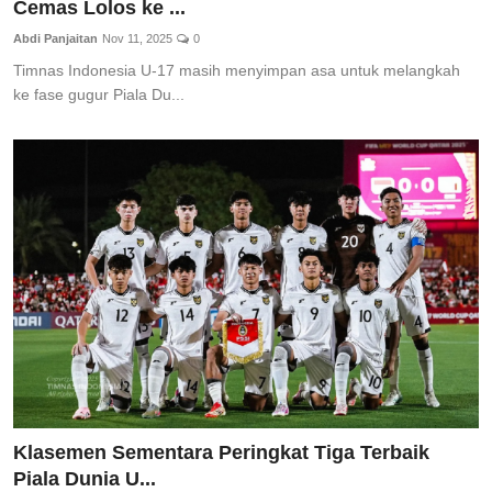
Cemas Lolos ke ...
Abdi Panjaitan
Nov 11, 2025
0
Timnas Indonesia U-17 masih menyimpan asa untuk melangkah
ke fase gugur Piala Du...
Klasemen Sementara Peringkat Tiga Terbaik
Piala Dunia U...