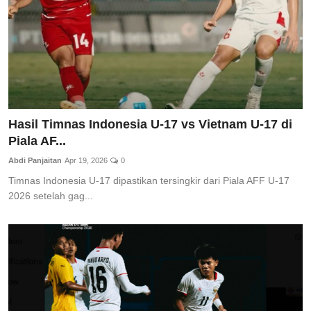
Hasil Timnas Indonesia U-17 vs Vietnam U-17 di
Piala AF...
Abdi Panjaitan
Apr 19, 2026
0
Timnas Indonesia U-17 dipastikan tersingkir dari Piala AFF U-17
2026 setelah gag...