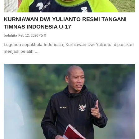
KURNIAWAN DWI YULIANTO RESMI TANGANI
TIMNAS INDONESIA U-17
bolahita
Feb 12, 2026
0
Legenda sepakbola Indonesia, Kurniawan Dwi Yulianto, dipastikan
menjadi pelatih ...