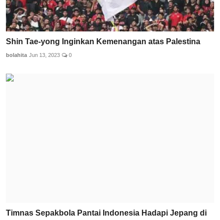
Shin Tae-yong Inginkan Kemenangan atas Palestina
bolahita
Jun 13, 2023
0
Timnas Sepakbola Pantai Indonesia Hadapi Jepang di