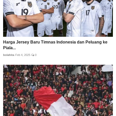
Harga Jersey Baru Timnas Indonesia dan Peluang ke
Piala...
bolahita
Feb 4, 2025
0