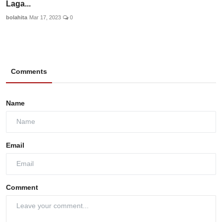
Laga...
bolahita
Mar 17, 2023
0
Comments
Name
Email
Comment