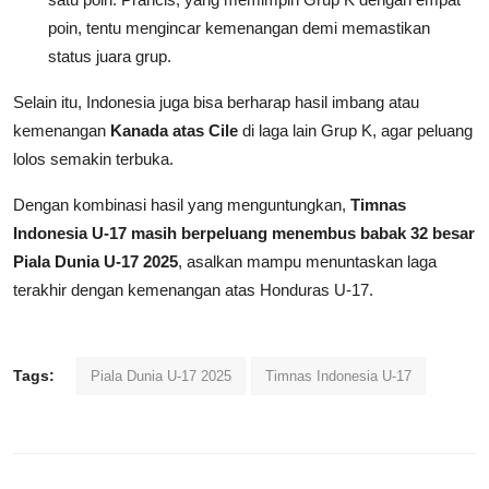
poin, tentu mengincar kemenangan demi memastikan
status juara grup.
Selain itu, Indonesia juga bisa berharap hasil imbang atau
kemenangan
Kanada atas Cile
di laga lain Grup K, agar peluang
lolos semakin terbuka.
Dengan kombinasi hasil yang menguntungkan,
Timnas
Indonesia U-17 masih berpeluang menembus babak 32 besar
Piala Dunia U-17 2025
, asalkan mampu menuntaskan laga
terakhir dengan kemenangan atas Honduras U-17.
Tags:
Piala Dunia U-17 2025
Timnas Indonesia U-17