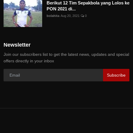
Berikut 12 Tim Sepakbola yang Lolos ke
PON 2021 di...
bolahita
Aug 20, 2021
0
Newsletter
Join our subscribers list to get the latest news, updates and special
offers directly in your inbox
Subscribe