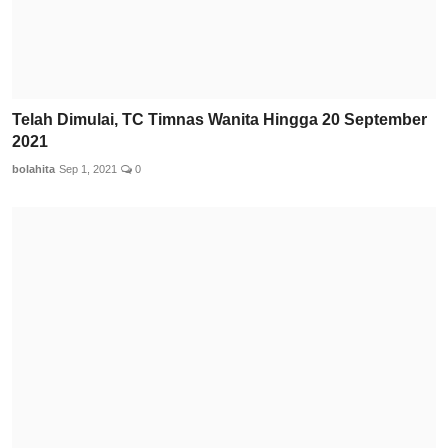
Telah Dimulai, TC Timnas Wanita Hingga 20 September
2021
bolahita
Sep 1, 2021
0