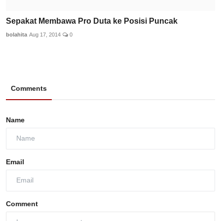
Sepakat Membawa Pro Duta ke Posisi Puncak
bolahita
Aug 17, 2014
0
Comments
Name
Email
Comment