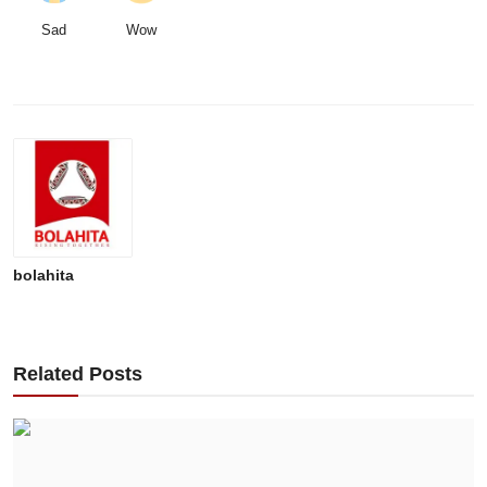
Sad
Wow
bolahita
Related Posts